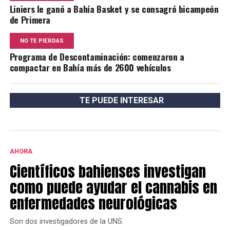
Liniers le ganó a Bahía Basket y se consagró bicampeón
de Primera
NO TE PIERDAS
Programa de Descontaminación: comenzaron a
compactar en Bahía más de 2600 vehículos
TE PUEDE INTERESAR
AHORA
Científicos bahienses investigan
como puede ayudar el cannabis en
enfermedades neurológicas
Son dos investigadores de la UNS.