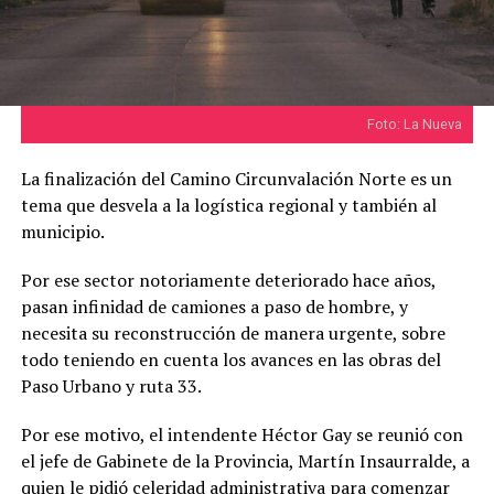
Foto: La Nueva
La finalización del Camino Circunvalación Norte es un
tema que desvela a la logística regional y también al
municipio.
Por ese sector notoriamente deteriorado hace años,
pasan infinidad de camiones a paso de hombre, y
necesita su reconstrucción de manera urgente, sobre
todo teniendo en cuenta los avances en las obras del
Paso Urbano y ruta 33.
Por ese motivo, el intendente Héctor Gay se reunió con
el jefe de Gabinete de la Provincia, Martín Insaurralde, a
quien le pidió celeridad administrativa para comenzar