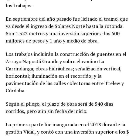
los trabajos.
En septiembre del año pasado fue licitado el tramo, que
va desde el ingreso de Solares Norte hasta la rotonda.
Son 1.322 metros y una inversión superior a los 600
millones de pesos y 1 año y medio de obra.
Los trabajos incluirán la construcción de puentes en el
Arroyo Napostá Grande y sobre el camino La
Carrindanga, obras hidráulicas; señalización vertical,
horizontal; iluminación en el recorrido; y la
pavimentación de las calles colectoras entre Trelew y
Córdoba.
Según el pliego, el plazo de obra será de 540 días
corridos, pero aún sin fecha de inicio.
La primera parte fue inaugurada en el 2018 durante la
gestión Vidal, y contó con una inversión superior a los $