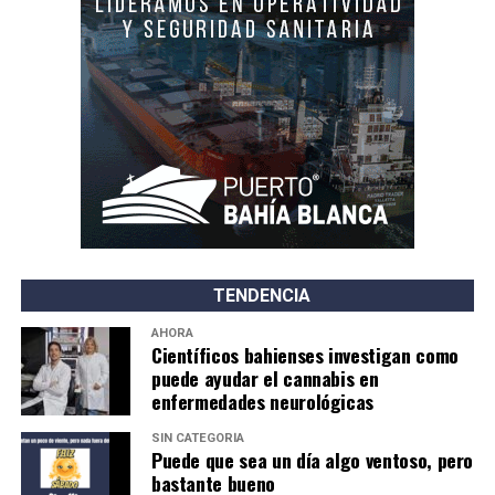
TENDENCIA
AHORA
Científicos bahienses investigan como
puede ayudar el cannabis en
enfermedades neurológicas
SIN CATEGORÍA
Puede que sea un día algo ventoso, pero
bastante bueno