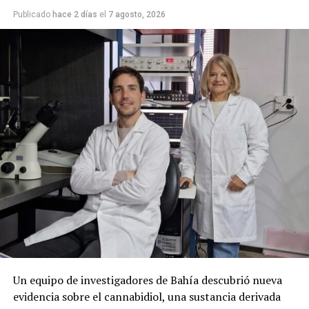
Publicado
hace 2 días
el
7 agosto, 2026
Un equipo de investigadores de Bahía descubrió nueva
evidencia sobre el cannabidiol, una sustancia derivada