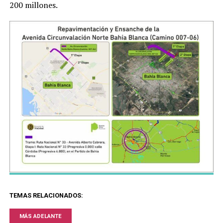
200 millones.
TEMAS RELACIONADOS:
MÁS ADELANTE