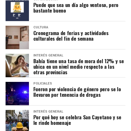
Puede que sea un día algo ventoso, pero
bastante bueno
CULTURA
Cronograma de ferias y actividades
culturales del fin de semana
INTERÉS GENERAL
Bahía tiene una tasa de mora del 12% y se
ubica en un nivel medio respecto a las
otras provincias
POLICIALES
Fueron por violencia de género pero se lo
llevaron por tenencia de drogas
INTERÉS GENERAL
Por qué hoy se celebra San Cayetano y se
le rinde homenaje