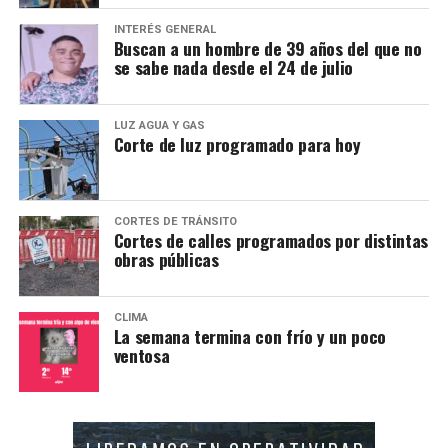
INTERÉS GENERAL
Buscan a un hombre de 39 años del que no
se sabe nada desde el 24 de julio
LUZ AGUA Y GAS
Corte de luz programado para hoy
CORTES DE TRÁNSITO
Cortes de calles programados por distintas
obras públicas
CLIMA
La semana termina con frío y un poco
ventosa