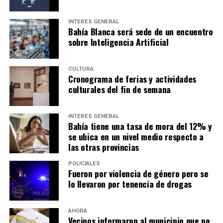
INTERÉS GENERAL
Bahía Blanca será sede de un encuentro
sobre Inteligencia Artificial
CULTURA
Cronograma de ferias y actividades
culturales del fin de semana
INTERÉS GENERAL
Bahía tiene una tasa de mora del 12% y
se ubica en un nivel medio respecto a
las otras provincias
POLICIALES
Fueron por violencia de género pero se
lo llevaron por tenencia de drogas
AHORA
Vecinos informaron al municipio que no