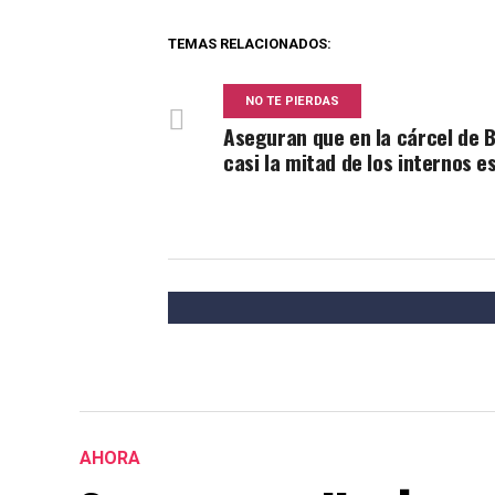
TEMAS RELACIONADOS:
NO TE PIERDAS
Aseguran que en la cárcel de 
casi la mitad de los internos e
AHORA