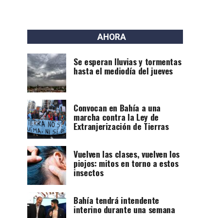
AHORA
Se esperan lluvias y tormentas
hasta el mediodía del jueves
Convocan en Bahía a una
marcha contra la Ley de
Extranjerización de Tierras
Vuelven las clases, vuelven los
piojos: mitos en torno a estos
insectos
Bahía tendrá intendente
interino durante una semana