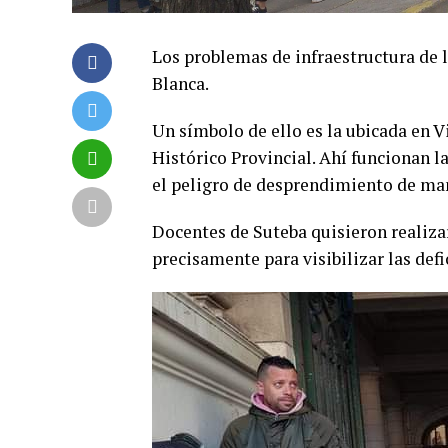
Los problemas de infraestructura de l
Blanca.
Un símbolo de ello es la ubicada en
Histórico Provincial. Ahí funcionan la
el peligro de desprendimiento de mam
Docentes de Suteba quisieron realizar
precisamente para visibilizar las defi