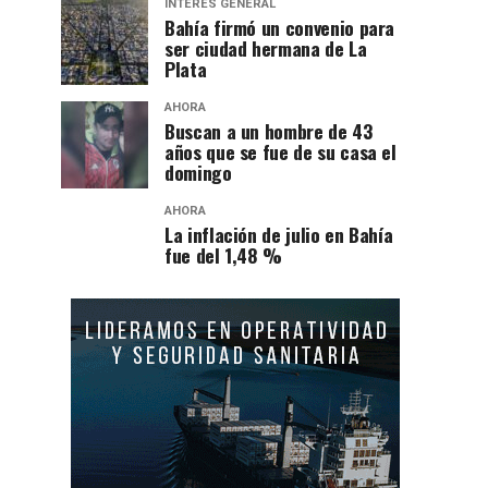
INTERÉS GENERAL
Bahía firmó un convenio para
ser ciudad hermana de La
Plata
AHORA
Buscan a un hombre de 43
años que se fue de su casa el
domingo
AHORA
La inflación de julio en Bahía
fue del 1,48 %