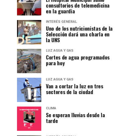
consultorios de telemedicina
en la guardia
INTERÉS GENERAL
Uno de los nutricionistas de la
Selección dará una charla en
la UNS
LUZ AGUA Y GAS
Cortes de agua programados
para hoy
LUZ AGUA Y GAS
Van a cortar la luz en tres
sectores de la ciudad
CLIMA
Se esperan lluvias desde la
tarde