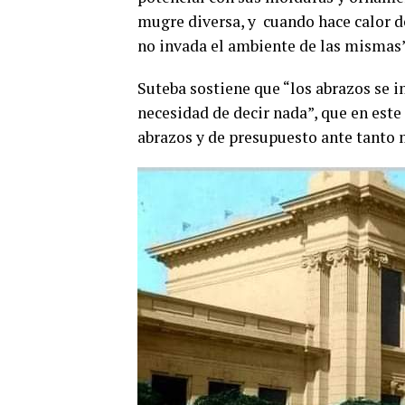
mugre diversa, y cuando hace calor de
no invada el ambiente de las mismas”
Suteba sostiene que “los abrazos se 
necesidad de decir nada”, que en este 
abrazos y de presupuesto ante tanto 