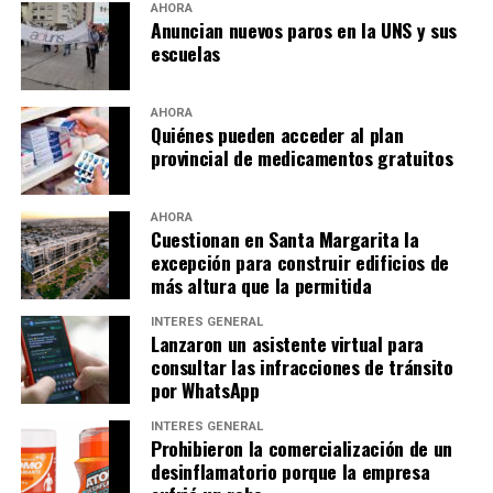
AHORA
Anuncian nuevos paros en la UNS y sus
escuelas
AHORA
Quiénes pueden acceder al plan
provincial de medicamentos gratuitos
AHORA
Cuestionan en Santa Margarita la
excepción para construir edificios de
más altura que la permitida
INTERÉS GENERAL
Lanzaron un asistente virtual para
consultar las infracciones de tránsito
por WhatsApp
INTERÉS GENERAL
Prohibieron la comercialización de un
desinflamatorio porque la empresa