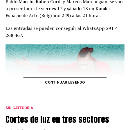
Pablo Macchi, Rubén Cordi y Marcos Marchegiani se van
a presentar este viernes 17 y sábado 18 en Kanika
Espacio de Arte (Belgrano 249) a las 21 horas.
Las entradas se pueden conseguir al WhatsApp 291 4
268 467.
CONTINUAR LEYENDO
SIN CATEGORÍA
Cortes de luz en tres sectores