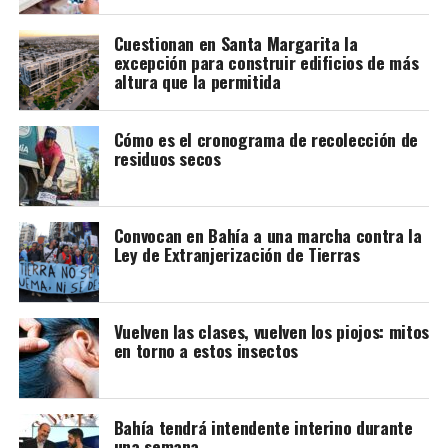
Cuestionan en Santa Margarita la
excepción para construir edificios de más
altura que la permitida
Cómo es el cronograma de recolección de
residuos secos
Convocan en Bahía a una marcha contra la
Ley de Extranjerización de Tierras
Vuelven las clases, vuelven los piojos: mitos
en torno a estos insectos
Bahía tendrá intendente interino durante
una semana