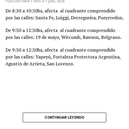
Publicado
hace 1 mes
el
1 julio, 2026
De 8:30 a 10:30hs, afecta al cuadrante comprendido
por las calles: Santa Fe, Luiggi, Derregueira, Pueyrredon.
De 9:30 a 12:30hs, afecta al cuadrante comprendido
por las calles: 19 de mayo, Witcomb, Rawson, Belgrano.
De 9:30 a 12:30hs, afecta al cuadrante comprendido
por las calles: Yapeyú, Fortaleza Protectora Argentina,
Agustín de Arrieta, San Lorenzo.
CONTINUAR LEYENDO