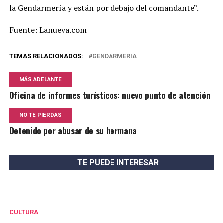
la Gendarmería y están por debajo del comandante”.
Fuente: Lanueva.com
TEMAS RELACIONADOS:
GENDARMERIA
MÁS ADELANTE
Oficina de informes turísticos: nuevo punto de atención
NO TE PIERDAS
Detenido por abusar de su hermana
TE PUEDE INTERESAR
CULTURA