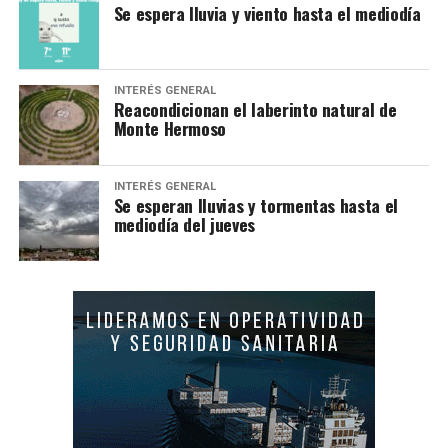
Se espera lluvia y viento hasta el mediodía
INTERÉS GENERAL
Reacondicionan el laberinto natural de
Monte Hermoso
INTERÉS GENERAL
Se esperan lluvias y tormentas hasta el
mediodía del jueves