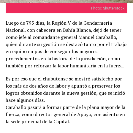
Photo: Shutterstock
Luego de 795 días, la Región V de la Gendarmería
Nacional, con cabecera en Bahía Blanca, dejó de tener
como jefe al comandante general Manuel Caraballo,
quien durante su gestión se destacó tanto por el trabajo
en equipo en pos de conseguir los mayores
procedimientos en la historia de la jurisdicción, como
también por reforzar la labor humanitaria en la fuerza.
Es por eso que el chubutense se mostró satisfecho por
los más de dos años de labor y apuntó a preservar los
logros obtenidos durante la nueva gestión, que se inició
hace algunos días.
Caraballo pasará a formar parte de la plana mayor de la
fuerza, como director general de Apoyo, con asiento en
la sede principal de la Capital.