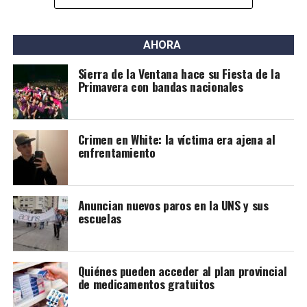
AHORA
Sierra de la Ventana hace su Fiesta de la
Primavera con bandas nacionales
Crimen en White: la víctima era ajena al
enfrentamiento
Anuncian nuevos paros en la UNS y sus
escuelas
Quiénes pueden acceder al plan provincial
de medicamentos gratuitos