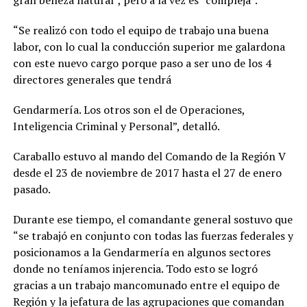
“Se realizó con todo el equipo de trabajo una buena
labor, con lo cual la conducción superior me galardona
con este nuevo cargo porque paso a ser uno de los 4
directores generales que tendrá
Gendarmería. Los otros son el de Operaciones,
Inteligencia Criminal y Personal”, detalló.
Caraballo estuvo al mando del Comando de la Región V
desde el 23 de noviembre de 2017 hasta el 27 de enero
pasado.
Durante ese tiempo, el comandante general sostuvo que
“se trabajó en conjunto con todas las fuerzas federales y
posicionamos a la Gendarmería en algunos sectores
donde no teníamos injerencia. Todo esto se logró
gracias a un trabajo mancomunado entre el equipo de
Región y la jefatura de las agrupaciones que comandan