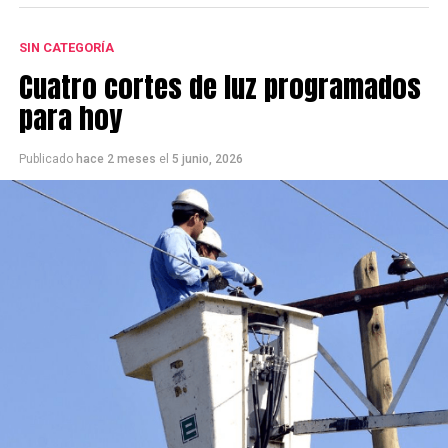
SIN CATEGORÍA
Cuatro cortes de luz programados
para hoy
Publicado
hace 2 meses
el
5 junio, 2026