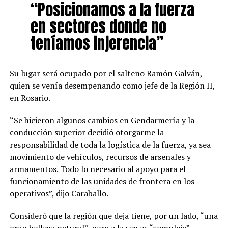
“Posicionamos a la fuerza
en sectores donde no
teníamos injerencia”
Su lugar será ocupado por el salteño Ramón Galván,
quien se venía desempeñando como jefe de la Región II,
en Rosario.
“Se hicieron algunos cambios en Gendarmería y la
conducción superior decidió otorgarme la
responsabilidad de toda la logística de la fuerza, ya sea
movimiento de vehículos, recursos de arsenales y
armamentos. Todo lo necesario al apoyo para el
funcionamiento de las unidades de frontera en los
operativos”, dijo Caraballo.
Consideró que la región que deja tiene, por un lado, “una
gran belleza natural”, pero a la vez es “compleja”.