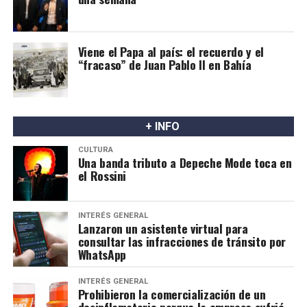
Viene el Papa al país: el recuerdo y el
“fracaso” de Juan Pablo II en Bahía
+ INFO
CULTURA
Una banda tributo a Depeche Mode toca en
el Rossini
INTERÉS GENERAL
Lanzaron un asistente virtual para
consultar las infracciones de tránsito por
WhatsApp
INTERÉS GENERAL
Prohibieron la comercialización de un