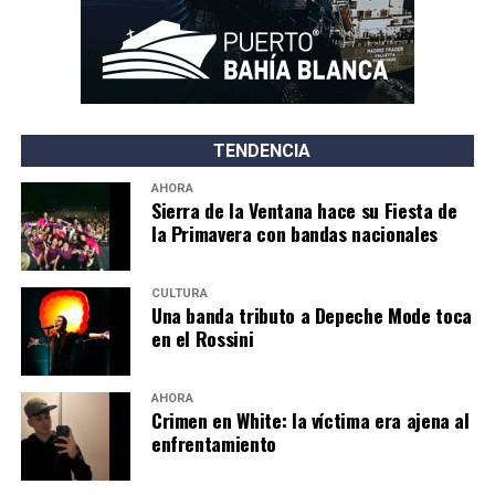
TENDENCIA
AHORA
Sierra de la Ventana hace su Fiesta de
la Primavera con bandas nacionales
CULTURA
Una banda tributo a Depeche Mode toca
en el Rossini
AHORA
Crimen en White: la víctima era ajena al
enfrentamiento