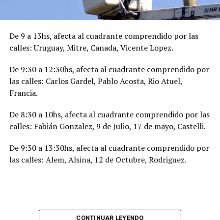
De 9 a 13hs, afecta al cuadrante comprendido por las
calles: Uruguay, Mitre, Canada, Vicente Lopez.
De 9:30 a 12:30hs, afecta al cuadrante comprendido por
las calles: Carlos Gardel, Pablo Acosta, Rio Atuel,
Francia.
De 8:30 a 10hs, afecta al cuadrante comprendido por las
calles: Fabián Gonzalez, 9 de Julio, 17 de mayo, Castelli.
De 9:30 a 13:30hs, afecta al cuadrante comprendido por
las calles: Alem, Alsina, 12 de Octubre, Rodriguez.
CONTINUAR LEYENDO