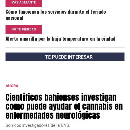
MÁS ADELANTE
Cómo funcionan los servicios durante el feriado
nacional
NO TE PIERDAS
Alerta amarilla por la baja temperatura en la ciudad
TE PUEDE INTERESAR
AHORA
Científicos bahienses investigan
como puede ayudar el cannabis en
enfermedades neurológicas
Son dos investigadores de la UNS.