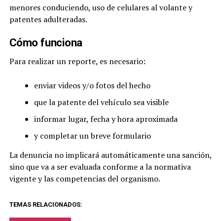
menores conduciendo, uso de celulares al volante y
patentes adulteradas.
Cómo funciona
Para realizar un reporte, es necesario:
enviar videos y/o fotos del hecho
que la patente del vehículo sea visible
informar lugar, fecha y hora aproximada
y completar un breve formulario
La denuncia no implicará automáticamente una sanción,
sino que va a ser evaluada conforme a la normativa
vigente y las competencias del organismo.
TEMAS RELACIONADOS: