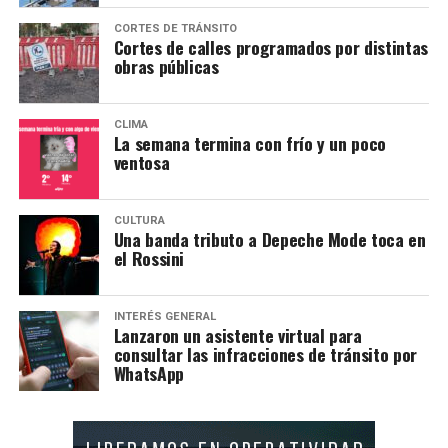
CORTES DE TRÁNSITO
Cortes de calles programados por distintas
obras públicas
CLIMA
La semana termina con frío y un poco
ventosa
CULTURA
Una banda tributo a Depeche Mode toca en
el Rossini
INTERÉS GENERAL
Lanzaron un asistente virtual para
consultar las infracciones de tránsito por
WhatsApp