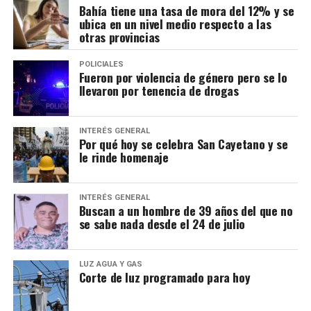
Bahía tiene una tasa de mora del 12% y se
ubica en un nivel medio respecto a las
otras provincias
POLICIALES
Fueron por violencia de género pero se lo
llevaron por tenencia de drogas
INTERÉS GENERAL
Por qué hoy se celebra San Cayetano y se
le rinde homenaje
INTERÉS GENERAL
Buscan a un hombre de 39 años del que no
se sabe nada desde el 24 de julio
LUZ AGUA Y GAS
Corte de luz programado para hoy