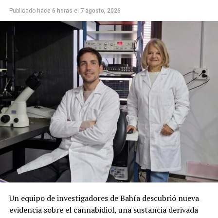
Publicado
hace 6 horas
el
7 agosto, 2026
Un equipo de investigadores de Bahía descubrió nueva
evidencia sobre el cannabidiol, una sustancia derivada