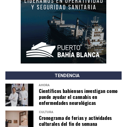
TENDENCIA
AHORA
Científicos bahienses investigan como
puede ayudar el cannabis en
enfermedades neurológicas
CULTURA
Cronograma de ferias y actividades
culturales del fin de semana