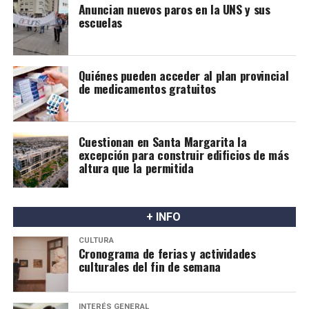
Anuncian nuevos paros en la UNS y sus
escuelas
Quiénes pueden acceder al plan provincial
de medicamentos gratuitos
Cuestionan en Santa Margarita la
excepción para construir edificios de más
altura que la permitida
+ INFO
CULTURA
Cronograma de ferias y actividades
culturales del fin de semana
INTERÉS GENERAL