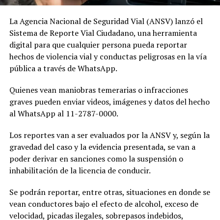
La Agencia Nacional de Seguridad Vial (ANSV) lanzó el
Sistema de Reporte Vial Ciudadano, una herramienta
digital para que cualquier persona pueda reportar
hechos de violencia vial y conductas peligrosas en la vía
pública a través de WhatsApp.
Quienes vean maniobras temerarias o infracciones
graves pueden enviar videos, imágenes y datos del hecho
al WhatsApp al 11-2787-0000.
Los reportes van a ser evaluados por la ANSV y, según la
gravedad del caso y la evidencia presentada, se van a
poder derivar en sanciones como la suspensión o
inhabilitación de la licencia de conducir.
Se podrán reportar, entre otras, situaciones en donde se
vean conductores bajo el efecto de alcohol, exceso de
velocidad, picadas ilegales, sobrepasos indebidos,