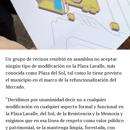
Un grupo de vecinos resolvió en asamblea no aceptar
ningún tipo de modificación en la Plaza Lavalle, más
conocida como Plaza del Sol, tal como lo tiene previsto
el municipio en el marco de la refuncionalización del
Mercado.
“Decidimos por unanimidad decir no a cualquier
modificación en cualquier aspecto formal y funcional en
la Plaza Lavalle, del Sol, de la Resistencia y la Memoria y
exigimos que en esa línea de respeto como valor público
y patrimonial, se la mantenga limpia, forestada, con