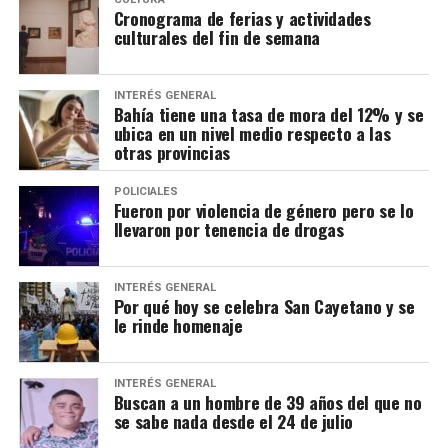
Cronograma de ferias y actividades
culturales del fin de semana
INTERÉS GENERAL
Bahía tiene una tasa de mora del 12% y se
ubica en un nivel medio respecto a las
otras provincias
POLICIALES
Fueron por violencia de género pero se lo
llevaron por tenencia de drogas
INTERÉS GENERAL
Por qué hoy se celebra San Cayetano y se
le rinde homenaje
INTERÉS GENERAL
Buscan a un hombre de 39 años del que no
se sabe nada desde el 24 de julio