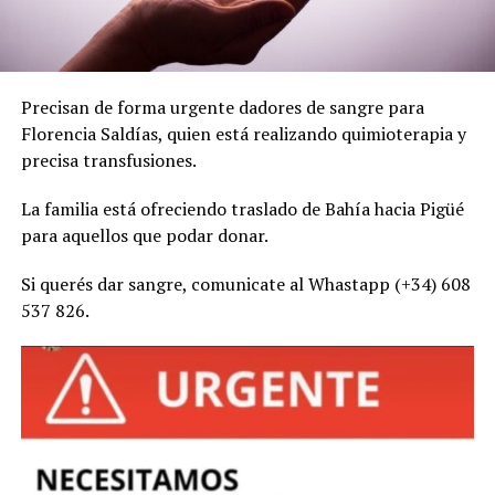
Precisan de forma urgente dadores de sangre para
Florencia Saldías, quien está realizando quimioterapia y
precisa transfusiones.
La familia está ofreciendo traslado de Bahía hacia Pigüé
para aquellos que podar donar.
Si querés dar sangre, comunicate al Whastapp (+34) 608
537 826.