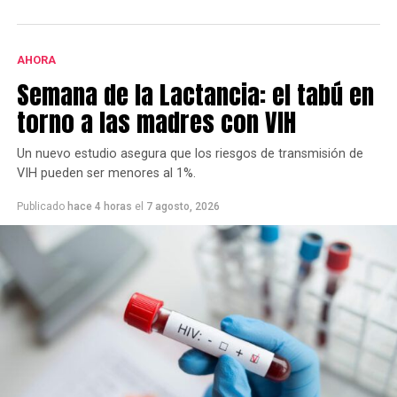
Central de la República Argentina (BCRA).
AHORA
Semana de la Lactancia: el tabú en
torno a las madres con VIH
Un nuevo estudio asegura que los riesgos de transmisión de
VIH pueden ser menores al 1%.
Publicado
hace 4 horas
el
7 agosto, 2026