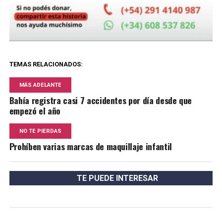
TEMAS RELACIONADOS:
MÁS ADELANTE
Bahía registra casi 7 accidentes por día desde que
empezó el año
NO TE PIERDAS
Prohíben varias marcas de maquillaje infantil
TE PUEDE INTERESAR