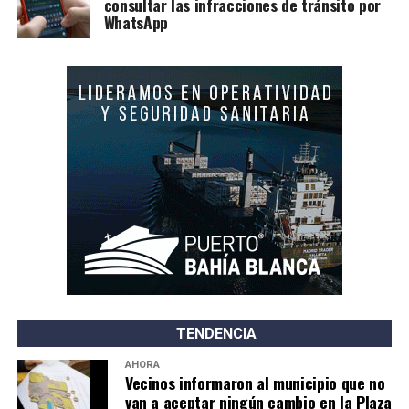
consultar las infracciones de tránsito por
WhatsApp
TENDENCIA
AHORA
Vecinos informaron al municipio que no
van a aceptar ningún cambio en la Plaza