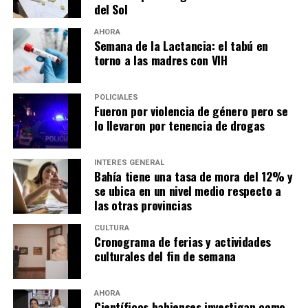
del Sol
AHORA
Semana de la Lactancia: el tabú en
torno a las madres con VIH
POLICIALES
Fueron por violencia de género pero se
lo llevaron por tenencia de drogas
INTERÉS GENERAL
Bahía tiene una tasa de mora del 12% y
se ubica en un nivel medio respecto a
las otras provincias
CULTURA
Cronograma de ferias y actividades
culturales del fin de semana
AHORA
Científicos bahienses investigan como