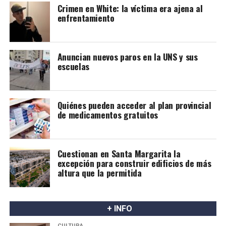
Crimen en White: la víctima era ajena al
enfrentamiento
Anuncian nuevos paros en la UNS y sus
escuelas
Quiénes pueden acceder al plan provincial
de medicamentos gratuitos
Cuestionan en Santa Margarita la
excepción para construir edificios de más
altura que la permitida
+ INFO
CULTURA