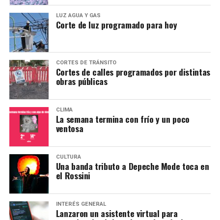
LUZ AGUA Y GAS
Corte de luz programado para hoy
CORTES DE TRÁNSITO
Cortes de calles programados por distintas
obras públicas
CLIMA
La semana termina con frío y un poco
ventosa
CULTURA
Una banda tributo a Depeche Mode toca en
el Rossini
INTERÉS GENERAL
Lanzaron un asistente virtual para