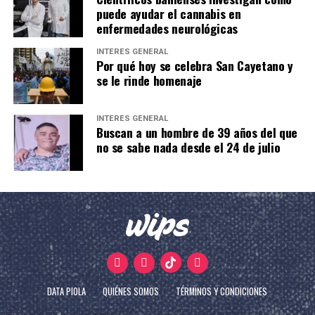
puede ayudar el cannabis en
enfermedades neurológicas
INTERÉS GENERAL
Por qué hoy se celebra San Cayetano y
se le rinde homenaje
INTERÉS GENERAL
Buscan a un hombre de 39 años del que
no se sabe nada desde el 24 de julio
DATA PIOLA
QUIÉNES SOMOS
TÉRMINOS Y CONDICIONES