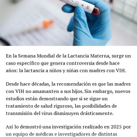
En la Semana Mundial de la Lactancia Materna, surge un
caso específico que genera controversia desde hace
años: la lactancia a niños y niñas con madres con VIH.
Desde hace décadas, la recomendación es que las madres
con VIH no amamanten a sus hijos. Sin embargo, nuevos
estudios están demostrando que si se sigue un
tratamiento de salud riguroso, las posibilidades de
transmisión del virus disminuyen drásticamente.
Así lo demostró una investigación realizado en 2025 por
un equipo de médicas e investigadores de distintas