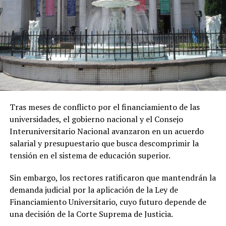
Tras meses de conflicto por el financiamiento de las
universidades, el gobierno nacional y el Consejo
Interuniversitario Nacional avanzaron en un acuerdo
salarial y presupuestario que busca descomprimir la
tensión en el sistema de educación superior.
Sin embargo, los rectores ratificaron que mantendrán la
demanda judicial por la aplicación de la Ley de
Financiamiento Universitario, cuyo futuro depende de
una decisión de la Corte Suprema de Justicia.