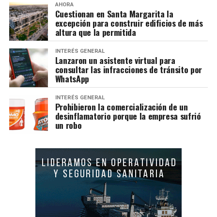
AHORA
Cuestionan en Santa Margarita la
excepción para construir edificios de más
altura que la permitida
INTERÉS GENERAL
Lanzaron un asistente virtual para
consultar las infracciones de tránsito por
WhatsApp
INTERÉS GENERAL
Prohibieron la comercialización de un
desinflamatorio porque la empresa sufrió
un robo