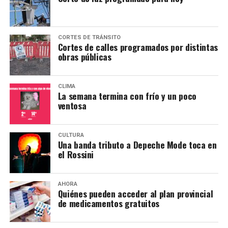
CORTES DE TRÁNSITO
Cortes de calles programados por distintas
obras públicas
CLIMA
La semana termina con frío y un poco
ventosa
CULTURA
Una banda tributo a Depeche Mode toca en
el Rossini
AHORA
Quiénes pueden acceder al plan provincial
de medicamentos gratuitos