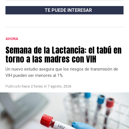
TE PUEDE INTERESAR
AHORA
Semana de la Lactancia: el tabú en
torno a las madres con VIH
Un nuevo estudio asegura que los riesgos de transmisión de
VIH pueden ser menores al 1%.
Publicado
hace 2 horas
el
7 agosto, 2026