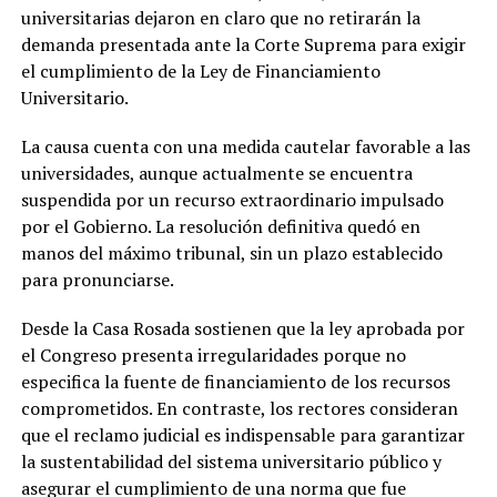
universitarias dejaron en claro que no retirarán la
demanda presentada ante la Corte Suprema para exigir
el cumplimiento de la Ley de Financiamiento
Universitario.
La causa cuenta con una medida cautelar favorable a las
universidades, aunque actualmente se encuentra
suspendida por un recurso extraordinario impulsado
por el Gobierno. La resolución definitiva quedó en
manos del máximo tribunal, sin un plazo establecido
para pronunciarse.
Desde la Casa Rosada sostienen que la ley aprobada por
el Congreso presenta irregularidades porque no
especifica la fuente de financiamiento de los recursos
comprometidos. En contraste, los rectores consideran
que el reclamo judicial es indispensable para garantizar
la sustentabilidad del sistema universitario público y
asegurar el cumplimiento de una norma que fue