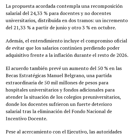
La propuesta acordada contempla una recomposición
salarial del 24,33 % para docentes y no docentes
universitarios, distribuida en dos tramos: un incremento
del 21,33 % a partir de junio y otro 3 % en octubre.
Además, el entendimiento incluye el compromiso oficial
de evitar que los salarios continúen perdiendo poder
adquisitivo frente a la inflación durante el resto de 2026.
El acuerdo también prevé un aumento del 50 % en las
Becas Estratégicas Manuel Belgrano, una partida
extraordinaria de 50 mil millones de pesos para
hospitales universitarios y fondos adicionales para
atender la situación de los colegios preuniversitarios,
donde los docentes sufrieron un fuerte deterioro
salarial tras la eliminación del Fondo Nacional de
Incentivo Docente.
Pese al acercamiento con el Ejecutivo, las autoridades