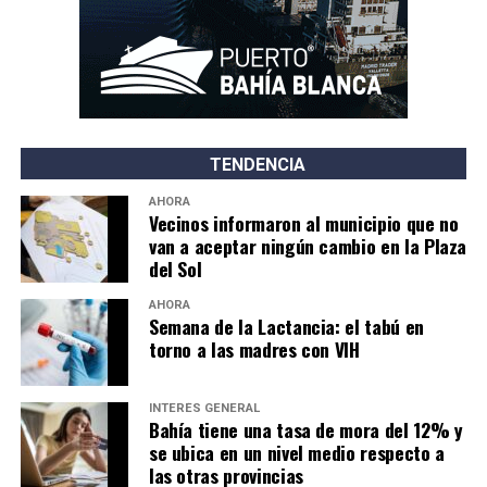
TENDENCIA
AHORA
Vecinos informaron al municipio que no
van a aceptar ningún cambio en la Plaza
del Sol
AHORA
Semana de la Lactancia: el tabú en
torno a las madres con VIH
INTERÉS GENERAL
Bahía tiene una tasa de mora del 12% y
se ubica en un nivel medio respecto a
las otras provincias