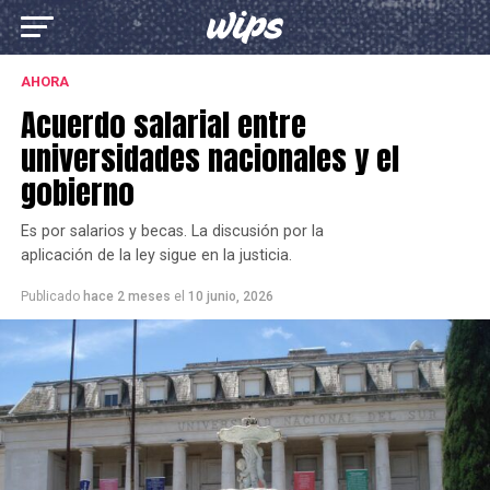
AHORA
Acuerdo salarial entre
universidades nacionales y el
gobierno
Es por salarios y becas. La discusión por la
aplicación de la ley sigue en la justicia.
Publicado
hace 2 meses
el
10 junio, 2026