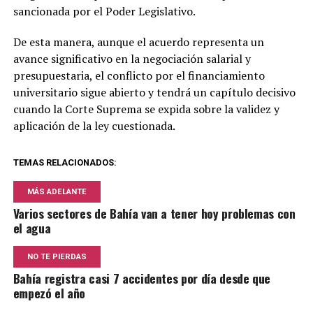
sancionada por el Poder Legislativo.
De esta manera, aunque el acuerdo representa un
avance significativo en la negociación salarial y
presupuestaria, el conflicto por el financiamiento
universitario sigue abierto y tendrá un capítulo decisivo
cuando la Corte Suprema se expida sobre la validez y
aplicación de la ley cuestionada.
TEMAS RELACIONADOS:
MÁS ADELANTE
Varios sectores de Bahía van a tener hoy problemas con
el agua
NO TE PIERDAS
Bahía registra casi 7 accidentes por día desde que
empezó el año