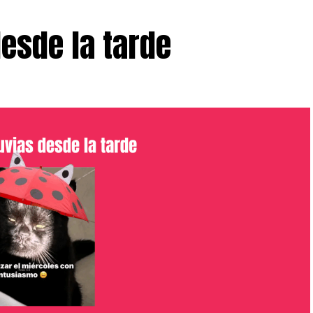
desde la tarde