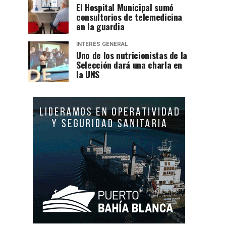
El Hospital Municipal sumó
consultorios de telemedicina
en la guardia
INTERÉS GENERAL
Uno de los nutricionistas de la
Selección dará una charla en
la UNS