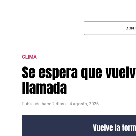
CONT
CLIMA
Se espera que vuelv
llamada
Publicado
hace 2 días
el
4 agosto, 2026