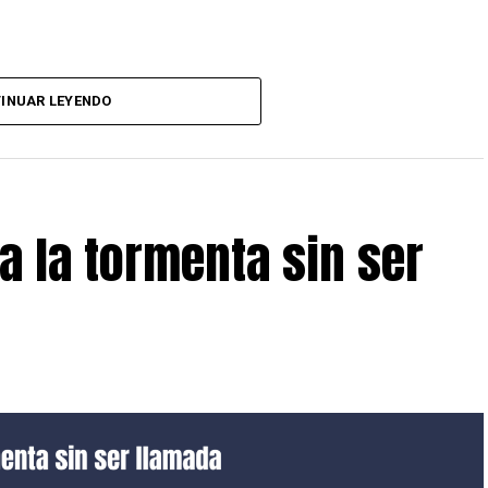
INUAR LEYENDO
a la tormenta sin ser