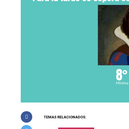
TEMAS RELACIONADOS: