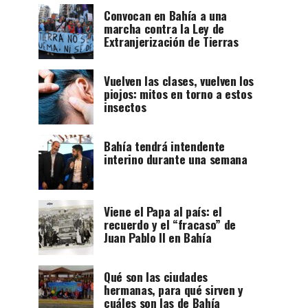
Convocan en Bahía a una
marcha contra la Ley de
Extranjerización de Tierras
Vuelven las clases, vuelven los
piojos: mitos en torno a estos
insectos
Bahía tendrá intendente
interino durante una semana
Viene el Papa al país: el
recuerdo y el “fracaso” de
Juan Pablo II en Bahía
Qué son las ciudades
hermanas, para qué sirven y
cuáles son las de Bahía