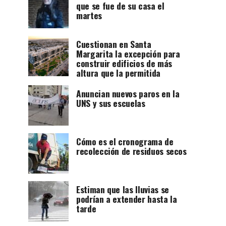
que se fue de su casa el
martes
Cuestionan en Santa
Margarita la excepción para
construir edificios de más
altura que la permitida
Anuncian nuevos paros en la
UNS y sus escuelas
Cómo es el cronograma de
recolección de residuos secos
Estiman que las lluvias se
podrían a extender hasta la
tarde