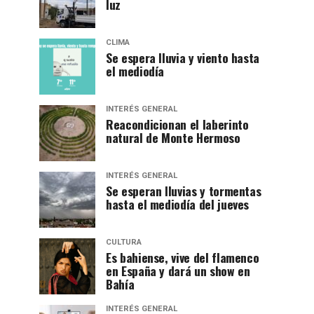
luz
CLIMA
Se espera lluvia y viento hasta
el mediodía
INTERÉS GENERAL
Reacondicionan el laberinto
natural de Monte Hermoso
INTERÉS GENERAL
Se esperan lluvias y tormentas
hasta el mediodía del jueves
CULTURA
Es bahiense, vive del flamenco
en España y dará un show en
Bahía
INTERÉS GENERAL