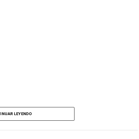
INUAR LEYENDO