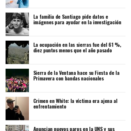
La familia de Santiago pide datos e
imágenes para ayudar en la investigación
La ocupación en las sierras fue del 61 %,
diez puntos menos que el año pasado
Sierra de la Ventana hace su Fiesta de la
Primavera con bandas nacionales
Crimen en White: la víctima era ajena al
enfrentamiento
Anuncian nuevos paros en la UNS y sus