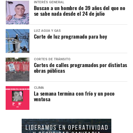
INTERÉS GENERAL
Buscan a un hombre de 39 años del que no
se sabe nada desde el 24 de julio
LUZ AGUA Y GAS
Corte de luz programado para hoy
CORTES DE TRÁNSITO
Cortes de calles programados por distintas
obras públicas
CLIMA
La semana termina con frío y un poco
ventosa