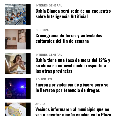
INTERÉS GENERAL
Bahía Blanca será sede de un encuentro
sobre Inteligencia Artificial
CULTURA
Cronograma de ferias y actividades
culturales del fin de semana
INTERÉS GENERAL
Bahía tiene una tasa de mora del 12% y
se ubica en un nivel medio respecto a
las otras provincias
POLICIALES
Fueron por violencia de género pero se
lo llevaron por tenencia de drogas
AHORA
Vecinos informaron al municipio que no
van a aceptar ningún cambio en la Plaza