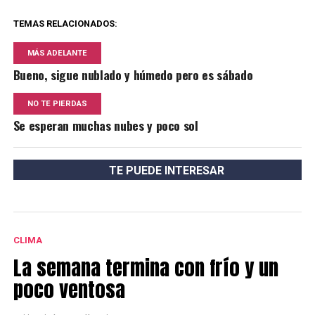
TEMAS RELACIONADOS:
MÁS ADELANTE
Bueno, sigue nublado y húmedo pero es sábado
NO TE PIERDAS
Se esperan muchas nubes y poco sol
TE PUEDE INTERESAR
CLIMA
La semana termina con frío y un
poco ventosa