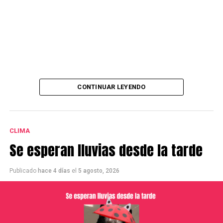
CONTINUAR LEYENDO
CLIMA
Se esperan lluvias desde la tarde
Publicado
hace 4 días
el
5 agosto, 2026