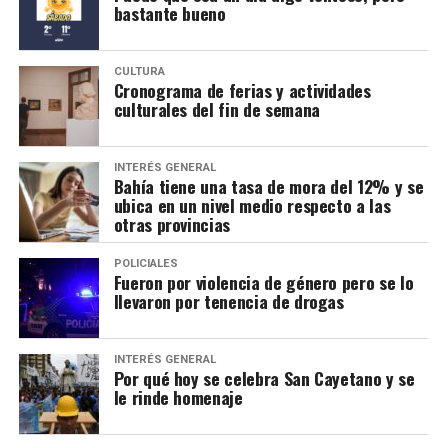
bastante bueno
CULTURA
Cronograma de ferias y actividades
culturales del fin de semana
INTERÉS GENERAL
Bahía tiene una tasa de mora del 12% y se
ubica en un nivel medio respecto a las
otras provincias
POLICIALES
Fueron por violencia de género pero se lo
llevaron por tenencia de drogas
INTERÉS GENERAL
Por qué hoy se celebra San Cayetano y se
le rinde homenaje