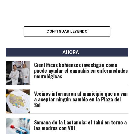
CONTINUAR LEYENDO
AHORA
Científicos bahienses investigan como
puede ayudar el cannabis en enfermedades
neurológicas
Vecinos informaron al municipio que no van
a aceptar ningún cambio en la Plaza del
Sol
Semana de la Lactancia: el tabú en torno a
las madres con VIH