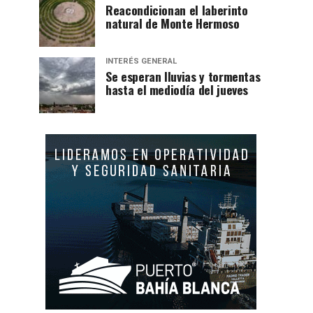
Reacondicionan el laberinto
natural de Monte Hermoso
INTERÉS GENERAL
Se esperan lluvias y tormentas
hasta el mediodía del jueves