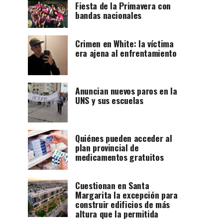
Fiesta de la Primavera con
bandas nacionales
Crimen en White: la víctima
era ajena al enfrentamiento
Anuncian nuevos paros en la
UNS y sus escuelas
Quiénes pueden acceder al
plan provincial de
medicamentos gratuitos
Cuestionan en Santa
Margarita la excepción para
construir edificios de más
altura que la permitida