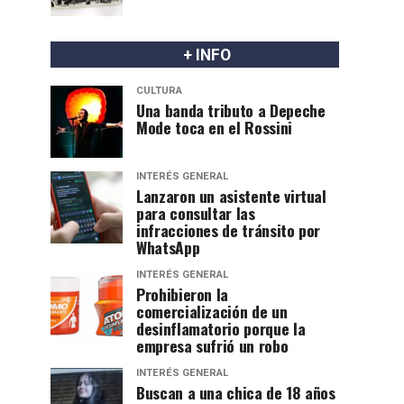
+ INFO
CULTURA
Una banda tributo a Depeche
Mode toca en el Rossini
INTERÉS GENERAL
Lanzaron un asistente virtual
para consultar las
infracciones de tránsito por
WhatsApp
INTERÉS GENERAL
Prohibieron la
comercialización de un
desinflamatorio porque la
empresa sufrió un robo
INTERÉS GENERAL
Buscan a una chica de 18 años