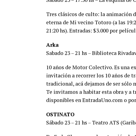
Tres clásicos de culto: la animación 
eterna de Mi vecino Totoro (a las 19:2
21:20 hs). Entradas: $3.000 por películ
Arka
Sabado 23 – 21 hs – Biblioteca Rivadav
10 años de Motor Colectivo. Es una ex
invitación a recorrer los 10 años de t
tradicional, acá dejamos de ser sólo
Te invitamos a habitar esta obra y a 
disponibles en EntradaUno.com o por
OSTINATO
Sábado 23 – 21 hs – Teatro ATS (Garib