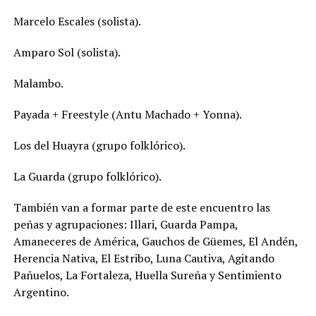
Marcelo Escales (solista).
Amparo Sol (solista).
Malambo.
Payada + Freestyle (Antu Machado + Yonna).
Los del Huayra (grupo folklórico).
La Guarda (grupo folklórico).
También van a formar parte de este encuentro las
peñas y agrupaciones: Illari, Guarda Pampa,
Amaneceres de América, Gauchos de Güemes, El Andén,
Herencia Nativa, El Estribo, Luna Cautiva, Agitando
Pañuelos, La Fortaleza, Huella Sureña y Sentimiento
Argentino.