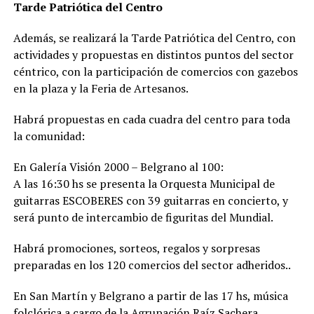
Tarde Patriótica del Centro
Además, se realizará la Tarde Patriótica del Centro, con
actividades y propuestas en distintos puntos del sector
céntrico, con la participación de comercios con gazebos
en la plaza y la Feria de Artesanos.
Habrá propuestas en cada cuadra del centro para toda
la comunidad:
En Galería Visión 2000 – Belgrano al 100:
A las 16:30 hs se presenta la Orquesta Municipal de
guitarras ESCOBERES con 39 guitarras en concierto, y
será punto de intercambio de figuritas del Mundial.
Habrá promociones, sorteos, regalos y sorpresas
preparadas en los 120 comercios del sector adheridos..
En San Martín y Belgrano a partir de las 17 hs, música
folclórica a cargo de la Agrupación Raíz Sachera.