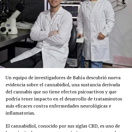
Un equipo de investigadores de Bahía descubrió nueva
evidencia sobre el cannabidiol, una sustancia derivada
del cannabis que no tiene efectos psicoactivos y que
podría tener impacto en el desarrollo de tratamientos
más eficaces contra enfermedades neurológicas e
inflamatorias.
El cannabidiol, conocido por sus siglas CBD, es uno de