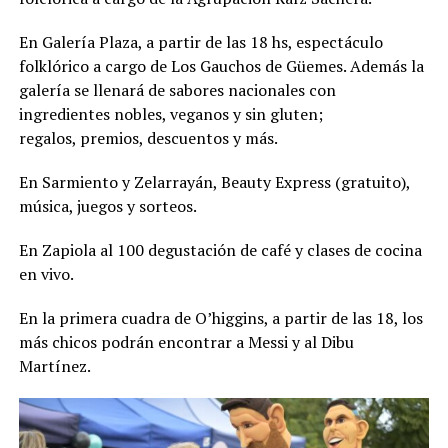
En Galería Plaza, a partir de las 18 hs, espectáculo
folklórico a cargo de Los Gauchos de Güemes. Además la
galería se llenará de sabores nacionales con
ingredientes nobles, veganos y sin gluten;
regalos, premios, descuentos y más.
En Sarmiento y Zelarrayán, Beauty Express (gratuito),
música, juegos y sorteos.
En Zapiola al 100 degustación de café y clases de cocina
en vivo.
En la primera cuadra de O’higgins, a partir de las 18, los
más chicos podrán encontrar a Messi y al Dibu
Martínez.