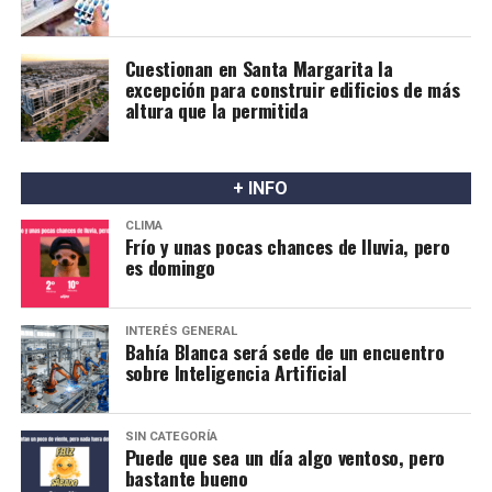
Cuestionan en Santa Margarita la
excepción para construir edificios de más
altura que la permitida
+ INFO
CLIMA
Frío y unas pocas chances de lluvia, pero
es domingo
INTERÉS GENERAL
Bahía Blanca será sede de un encuentro
sobre Inteligencia Artificial
SIN CATEGORÍA
Puede que sea un día algo ventoso, pero
bastante bueno