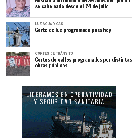
se sabe nada desde el 24 de julio
LUZ AGUA Y GAS
Corte de luz programado para hoy
CORTES DE TRÁNSITO
Cortes de calles programados por distintas
obras públicas