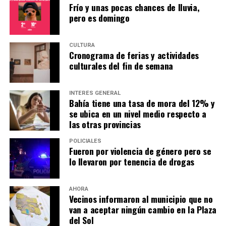
Frío y unas pocas chances de lluvia,
pero es domingo
CULTURA
Cronograma de ferias y actividades
culturales del fin de semana
INTERÉS GENERAL
Bahía tiene una tasa de mora del 12% y
se ubica en un nivel medio respecto a
las otras provincias
POLICIALES
Fueron por violencia de género pero se
lo llevaron por tenencia de drogas
AHORA
Vecinos informaron al municipio que no
van a aceptar ningún cambio en la Plaza
del Sol