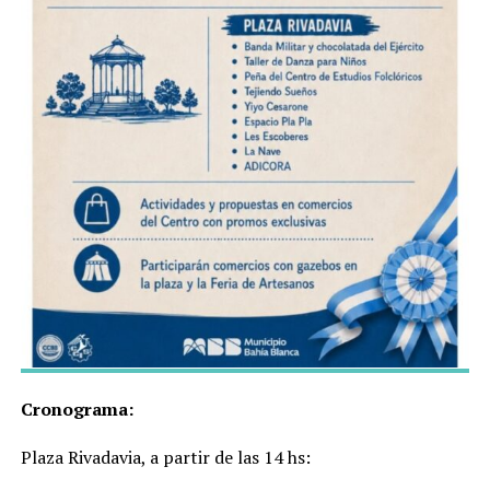
Cronograma:
Plaza Rivadavia, a partir de las 14 hs: