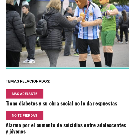
TEMAS RELACIONADOS:
MÁS ADELANTE
Tiene diabetes y su obra social no le da respuestas
NO TE PIERDAS
Alarma por el aumento de suicidios entre adolescentes
y jóvenes