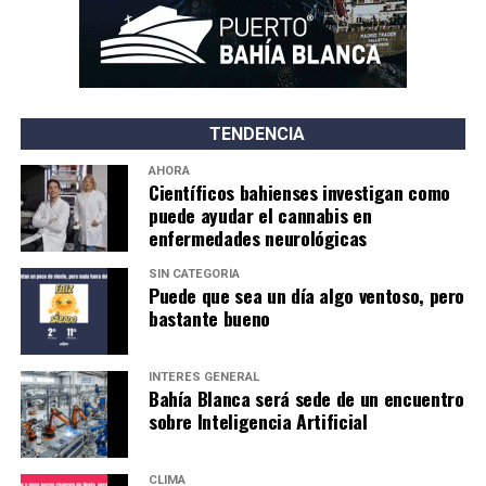
TENDENCIA
AHORA
Científicos bahienses investigan como
puede ayudar el cannabis en
enfermedades neurológicas
SIN CATEGORÍA
Puede que sea un día algo ventoso, pero
bastante bueno
INTERÉS GENERAL
Bahía Blanca será sede de un encuentro
sobre Inteligencia Artificial
CLIMA