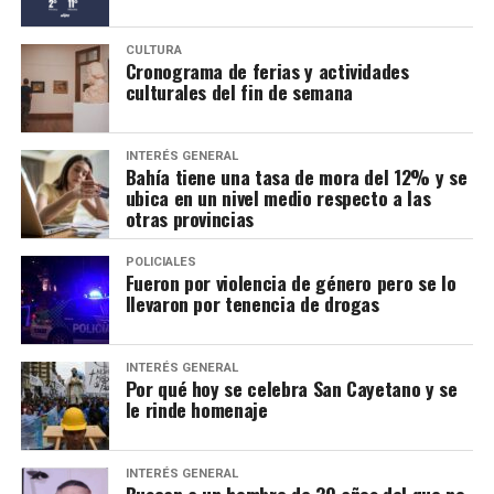
CULTURA
Cronograma de ferias y actividades
culturales del fin de semana
INTERÉS GENERAL
Bahía tiene una tasa de mora del 12% y se
ubica en un nivel medio respecto a las
otras provincias
POLICIALES
Fueron por violencia de género pero se lo
llevaron por tenencia de drogas
INTERÉS GENERAL
Por qué hoy se celebra San Cayetano y se
le rinde homenaje
INTERÉS GENERAL
Buscan a un hombre de 39 años del que no