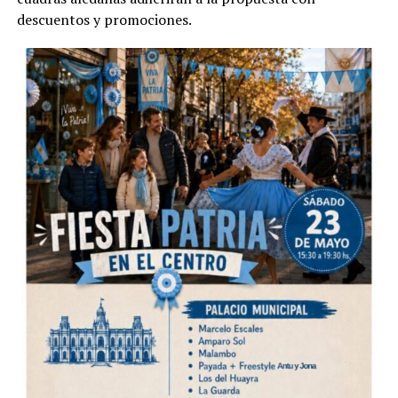
descuentos y promociones.