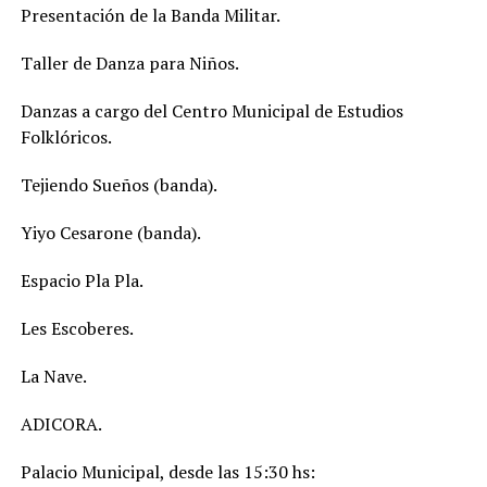
Presentación de la Banda Militar.
Taller de Danza para Niños.
Danzas a cargo del Centro Municipal de Estudios
Folklóricos.
Tejiendo Sueños (banda).
Yiyo Cesarone (banda).
Espacio Pla Pla.
Les Escoberes.
La Nave.
ADICORA.
Palacio Municipal, desde las 15:30 hs: