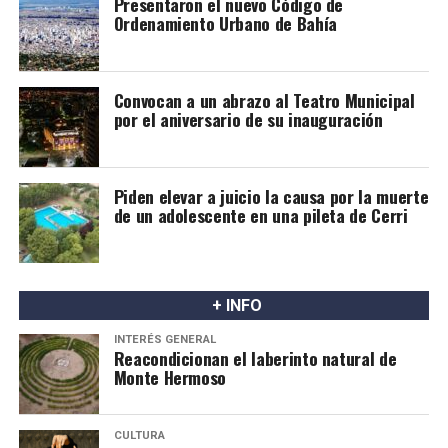
Presentaron el nuevo Código de
Ordenamiento Urbano de Bahía
Convocan a un abrazo al Teatro Municipal
por el aniversario de su inauguración
Piden elevar a juicio la causa por la muerte
de un adolescente en una pileta de Cerri
+ INFO
INTERÉS GENERAL
Reacondicionan el laberinto natural de
Monte Hermoso
CULTURA