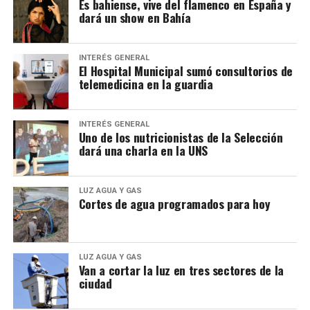
Es bahiense, vive del flamenco en España y
dará un show en Bahía
INTERÉS GENERAL
El Hospital Municipal sumó consultorios de
telemedicina en la guardia
INTERÉS GENERAL
Uno de los nutricionistas de la Selección
dará una charla en la UNS
LUZ AGUA Y GAS
Cortes de agua programados para hoy
LUZ AGUA Y GAS
Van a cortar la luz en tres sectores de la
ciudad