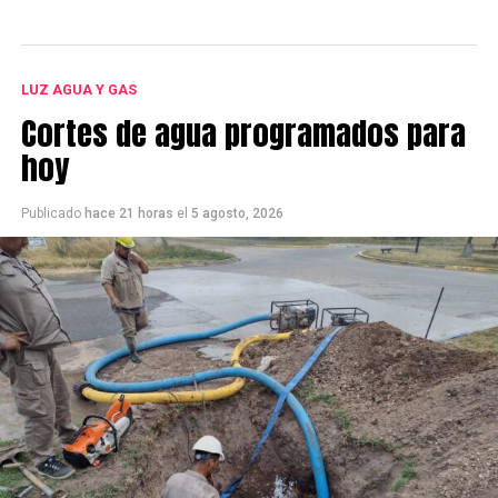
LUZ AGUA Y GAS
Cortes de agua programados para
hoy
Publicado
hace 21 horas
el
5 agosto, 2026