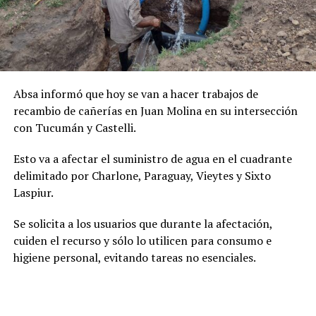
Absa informó que hoy se van a hacer trabajos de
recambio de cañerías en Juan Molina en su intersección
con Tucumán y Castelli.
Esto va a afectar el suministro de agua en el cuadrante
delimitado por Charlone, Paraguay, Vieytes y Sixto
Laspiur.
Se solicita a los usuarios que durante la afectación,
cuiden el recurso y sólo lo utilicen para consumo e
higiene personal, evitando tareas no esenciales.