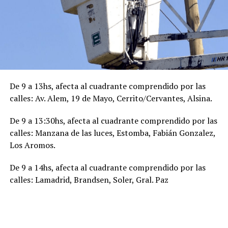
De 9 a 13hs, afecta al cuadrante comprendido por las
calles: Av. Alem, 19 de Mayo, Cerrito/Cervantes, Alsina.
De 9 a 13:30hs, afecta al cuadrante comprendido por las
calles: Manzana de las luces, Estomba, Fabián Gonzalez,
Los Aromos.
De 9 a 14hs, afecta al cuadrante comprendido por las
calles: Lamadrid, Brandsen, Soler, Gral. Paz