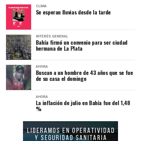
CLIMA
Se esperan lluvias desde la tarde
INTERÉS GENERAL
Bahía firmó un convenio para ser ciudad
hermana de La Plata
AHORA
Buscan a un hombre de 43 años que se fue
de su casa el domingo
AHORA
La inflación de julio en Bahía fue del 1,48
%