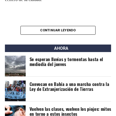
CONTINUAR LEYENDO
AHORA
Se esperan lluvias y tormentas hasta el
mediodía del jueves
Convocan en Bahía a una marcha contra la
Ley de Extranjerización de Tierras
Vuelven las clases, vuelven los piojos: mitos
en torno a estos insectos