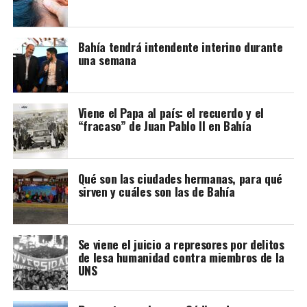
Bahía tendrá intendente interino durante
una semana
Viene el Papa al país: el recuerdo y el
“fracaso” de Juan Pablo II en Bahía
Qué son las ciudades hermanas, para qué
sirven y cuáles son las de Bahía
Se viene el juicio a represores por delitos
de lesa humanidad contra miembros de la
UNS