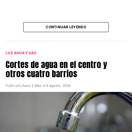
CONTINUAR LEYENDO
LUZ AGUA Y GAS
Cortes de agua en el centro y
otros cuatro barrios
Publicado
hace 2 días
el
4 agosto, 2026