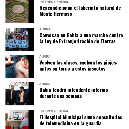
INTERÉS GENERAL
Reacondicionan el laberinto natural de
Monte Hermoso
AHORA
Convocan en Bahía a una marcha contra
la Ley de Extranjerización de Tierras
AHORA
Vuelven las clases, vuelven los piojos:
mitos en torno a estos insectos
AHORA
Bahía tendrá intendente interino
durante una semana
INTERÉS GENERAL
El Hospital Municipal sumó consultorios
de telemedicina en la guardia