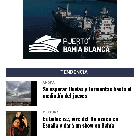
TENDENCIA
AHORA
Se esperan lluvias y tormentas hasta el
mediodía del jueves
CULTURA
Es bahiense, vive del flamenco en
España y dará un show en Bahía