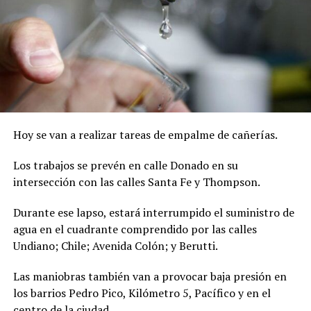
Hoy se van a realizar tareas de empalme de cañerías.
Los trabajos se prevén en calle Donado en su
intersección con las calles Santa Fe y Thompson.
Durante ese lapso, estará interrumpido el suministro de
agua en el cuadrante comprendido por las calles
Undiano; Chile; Avenida Colón; y Berutti.
Las maniobras también van a provocar baja presión en
los barrios Pedro Pico, Kilómetro 5, Pacífico y en el
centro de la ciudad.