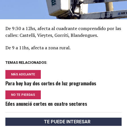
De 9:30 a 12hs, afecta al cuadrante comprendido por las
calles: Castelli, Vieytes, Gorriti, Blandengues.
De 9 a 11hs, afecta a zona rural.
TEMAS RELACIONADOS:
MÁS ADELANTE
Para hoy hay dos cortes de luz programados
NO TE PIERDAS
Edes anunció cortes en cuatro sectores
TE PUEDE INTERESAR