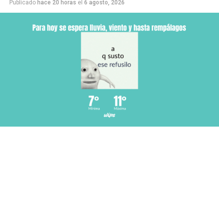
Publicado
hace 20 horas
el
6 agosto, 2026