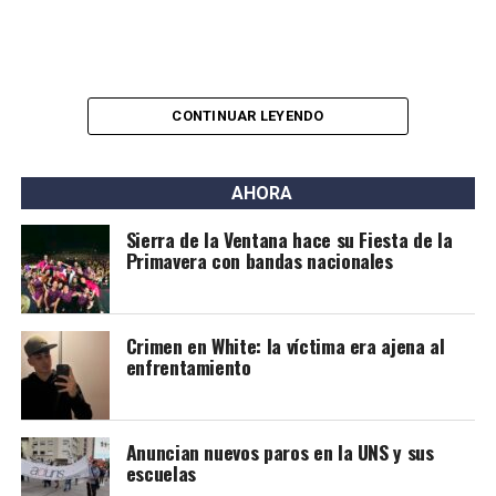
CONTINUAR LEYENDO
AHORA
Sierra de la Ventana hace su Fiesta de la
Primavera con bandas nacionales
Crimen en White: la víctima era ajena al
enfrentamiento
Anuncian nuevos paros en la UNS y sus
escuelas