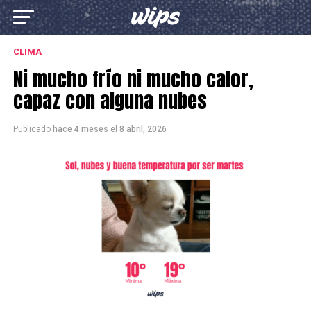
CLIMA
Ni mucho frío ni mucho calor,
capaz con alguna nubes
Publicado
hace 4 meses
el
8 abril, 2026