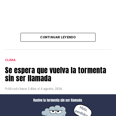
CONTINUAR LEYENDO
CLIMA
Se espera que vuelva la tormenta
sin ser llamada
Publicado
hace 3 días
el
4 agosto, 2026