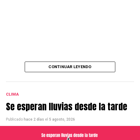
CONTINUAR LEYENDO
CLIMA
Se esperan lluvias desde la tarde
Publicado
hace 2 días
el
5 agosto, 2026