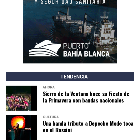
TENDENCIA
AHORA
Sierra de la Ventana hace su Fiesta de
la Primavera con bandas nacionales
CULTURA
Una banda tributo a Depeche Mode toca
en el Rossini