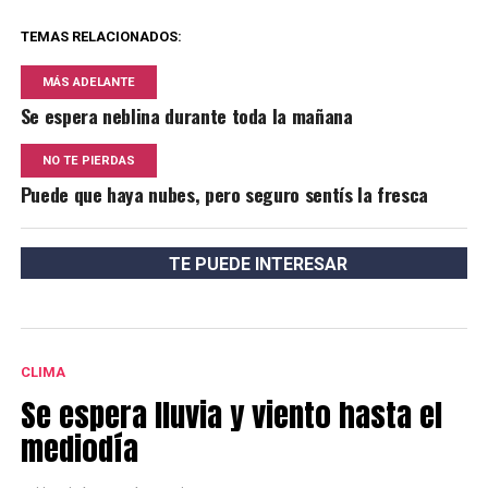
TEMAS RELACIONADOS:
MÁS ADELANTE
Se espera neblina durante toda la mañana
NO TE PIERDAS
Puede que haya nubes, pero seguro sentís la fresca
TE PUEDE INTERESAR
CLIMA
Se espera lluvia y viento hasta el
mediodía