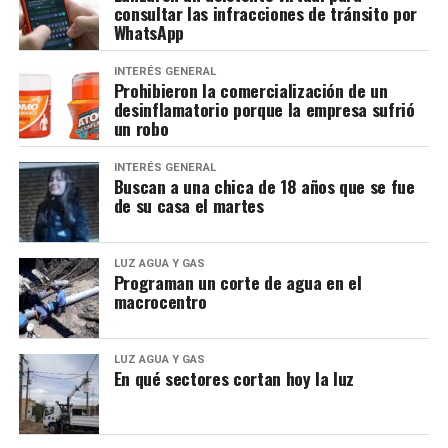
consultar las infracciones de tránsito por
WhatsApp
INTERÉS GENERAL
Prohibieron la comercialización de un
desinflamatorio porque la empresa sufrió
un robo
INTERÉS GENERAL
Buscan a una chica de 18 años que se fue
de su casa el martes
LUZ AGUA Y GAS
Programan un corte de agua en el
macrocentro
LUZ AGUA Y GAS
En qué sectores cortan hoy la luz