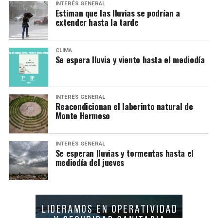
INTERÉS GENERAL
Estiman que las lluvias se podrían a
extender hasta la tarde
CLIMA
Se espera lluvia y viento hasta el mediodía
INTERÉS GENERAL
Reacondicionan el laberinto natural de
Monte Hermoso
INTERÉS GENERAL
Se esperan lluvias y tormentas hasta el
mediodía del jueves