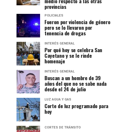
medio respecto a las otras
provincias
POLICIALES
Fueron por violencia de género
pero se lo llevaron por
tenencia de drogas
INTERÉS GENERAL
Por qué hoy se celebra San
Cayetano y se le rinde
homenaje
INTERÉS GENERAL
Buscan a un hombre de 39
años del que no se sabe nada
desde el 24 de julio
LUZ AGUA Y GAS
Corte de luz programado para
hoy
CORTES DE TRÁNSITO