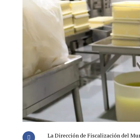
La Dirección de Fiscalización del Mu