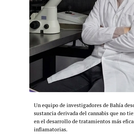
Un equipo de investigadores de Bahía desc
sustancia derivada del cannabis que no ti
en el desarrollo de tratamientos más efic
inflamatorias.