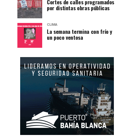
Cortes de calles programados
por distintas obras públicas
CLIMA
La semana termina con frío y
un poco ventosa