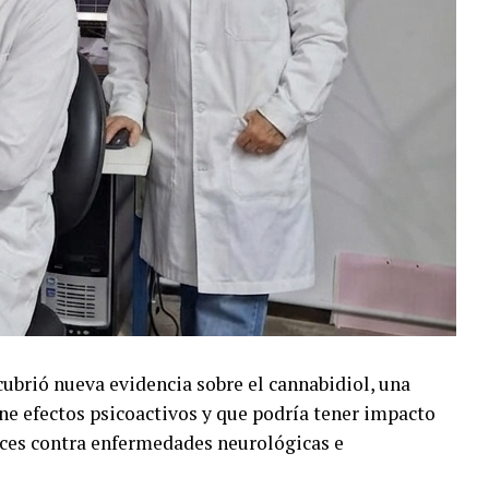
ubrió nueva evidencia sobre el cannabidiol, una
ene efectos psicoactivos y que podría tener impacto
aces contra enfermedades neurológicas e