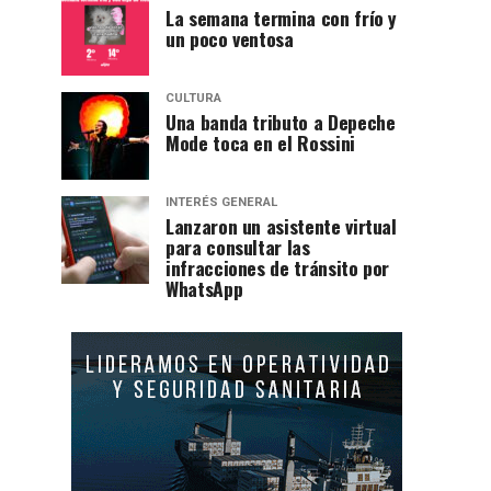
La semana termina con frío y
un poco ventosa
CULTURA
Una banda tributo a Depeche
Mode toca en el Rossini
INTERÉS GENERAL
Lanzaron un asistente virtual
para consultar las
infracciones de tránsito por
WhatsApp