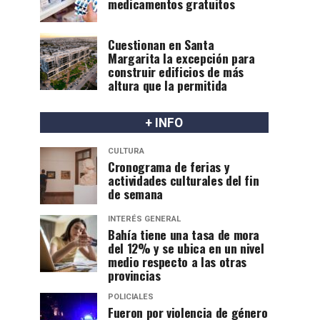
medicamentos gratuitos
Cuestionan en Santa
Margarita la excepción para
construir edificios de más
altura que la permitida
+ INFO
CULTURA
Cronograma de ferias y
actividades culturales del fin
de semana
INTERÉS GENERAL
Bahía tiene una tasa de mora
del 12% y se ubica en un nivel
medio respecto a las otras
provincias
POLICIALES
Fueron por violencia de género