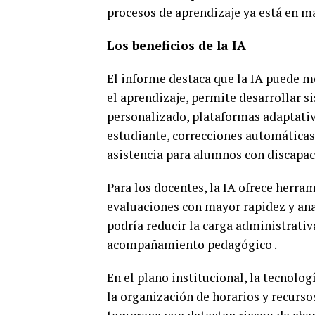
procesos de aprendizaje ya está en ma
Los beneficios de la IA
El informe destaca que la IA puede me
el aprendizaje, permite desarrollar s
personalizado, plataformas adaptativ
estudiante, correcciones automáticas
asistencia para alumnos con discapaci
Para los docentes, la IA ofrece herra
evaluaciones con mayor rapidez y anal
podría reducir la carga administrativ
acompañamiento pedagógico .
En el plano institucional, la tecnolo
la organización de horarios y recurs