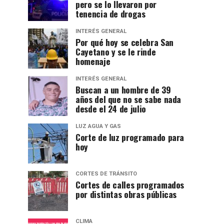
pero se lo llevaron por
tenencia de drogas
INTERÉS GENERAL
Por qué hoy se celebra San
Cayetano y se le rinde
homenaje
INTERÉS GENERAL
Buscan a un hombre de 39
años del que no se sabe nada
desde el 24 de julio
LUZ AGUA Y GAS
Corte de luz programado para
hoy
CORTES DE TRÁNSITO
Cortes de calles programados
por distintas obras públicas
CLIMA