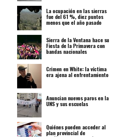
La ocupación en las sierras
fue del 61 %, diez puntos
menos que el año pasado
Sierra de la Ventana hace su
Fiesta de la Primavera con
bandas nacionales
Crimen en White: la víctima
era ajena al enfrentamiento
Anuncian nuevos paros en la
UNS y sus escuelas
Quiénes pueden acceder al
plan provincial de