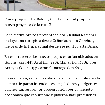
Cinco peajes entre Bahía y Capital Federal propone el
nuevo proyecto de la ruta 3.
La iniciativa privada presentada por Vialidad Nacional
incluye una autopista desde Cañuelas hasta Gorchs, y
mejoras de la traza actual desde ese punto hasta Bahía.
En ese trayecto, los nuevos peajes estarían ubicados en
Gorchs (km 144), Azul (km 290), Chillar (km 380), Tres
Arroyos (km 490) y Coronel Dorrego (km 591).
En ese marco, se llevó a cabo una audiencia pública en la
que participaron intendentes, legisladores y dirigentes
quienes expresaron su preocupación por el impacto
económico que eso supone y pidieron más precisiones.