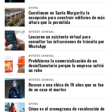
AHORA
Cuestionan en Santa Margarita la
excepción para construir edificios de más
altura que la permitida
INTERÉS GENERAL
Lanzaron un asistente virtual para
consultar las infracciones de tránsito por
WhatsApp
INTERÉS GENERAL
Prohibieron la comercialización de un
desinflamatorio porque la empresa sufrió
un robo
INTERÉS GENERAL
Buscan a una chica de 18 años que se fue
de su casa el martes
AHORA
Cómo es el cronograma de recolección de