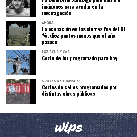
imágenes para ayudar en la
investigación
AHORA
La ocupación en las sierras fue del 61
%, diez puntos menos que el año
pasado
LUZ AGUA Y GAS
Corte de luz programado para hoy
CORTES DE TRÁNSITO
Cortes de calles programados por
distintas obras públicas