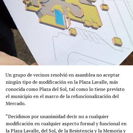
Un grupo de vecinos resolvió en asamblea no aceptar
ningún tipo de modificación en la Plaza Lavalle, más
conocida como Plaza del Sol, tal como lo tiene previsto
el municipio en el marco de la refuncionalización del
Mercado.
“Decidimos por unanimidad decir no a cualquier
modificación en cualquier aspecto formal y funcional en
la Plaza Lavalle, del Sol, de la Resistencia y la Memoria y