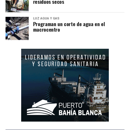
residuos secos
LUZ AGUA Y GAS
Programan un corte de agua en el
macrocentro