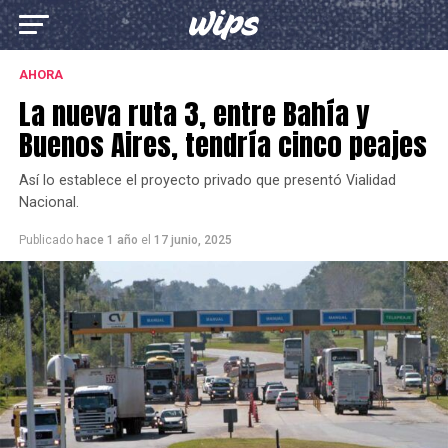
AHORA
La nueva ruta 3, entre Bahía y
Buenos Aires, tendría cinco peajes
Así lo establece el proyecto privado que presentó Vialidad
Nacional.
Publicado
hace 1 año
el
17 junio, 2025