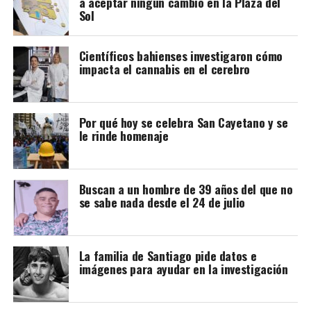
a aceptar ningún cambio en la Plaza del
Sol
Científicos bahienses investigaron cómo
impacta el cannabis en el cerebro
Por qué hoy se celebra San Cayetano y se
le rinde homenaje
Buscan a un hombre de 39 años del que no
se sabe nada desde el 24 de julio
La familia de Santiago pide datos e
imágenes para ayudar en la investigación