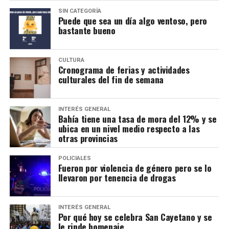
SIN CATEGORÍA
Puede que sea un día algo ventoso, pero
bastante bueno
CULTURA
Cronograma de ferias y actividades
culturales del fin de semana
INTERÉS GENERAL
Bahía tiene una tasa de mora del 12% y se
ubica en un nivel medio respecto a las
otras provincias
POLICIALES
Fueron por violencia de género pero se lo
llevaron por tenencia de drogas
INTERÉS GENERAL
Por qué hoy se celebra San Cayetano y se
le rinde homenaje