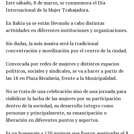
Este sábado, 8 de marzo, se conmemora el Día
Internacional de la Mujer Trabajadora.
En Bahía ya se están llevando a cabo distintas
actividades en diferentes instituciones y organizaciones.
Sin dudas, la más masiva será la tradicional
concentración y movilización por el centro de la ciudad.
Convocada por redes de mujeres y distintos espacios
políticos, sociales y sindicales, se va a hacer a partir de
las 18 en Plaza Rivadavia, frente a la Municipalidad.
No se trata de una celebración sino de una jornada para
visibilizar la lucha de las mujeres por su participación
dentro de la sociedad, su desarrollo íntegro como
personas y principalmente, su emancipación o
liberación en diferentes puntos y aspectos.
Es un homenaje a 120 mujeres que fueron asesinadas el 8