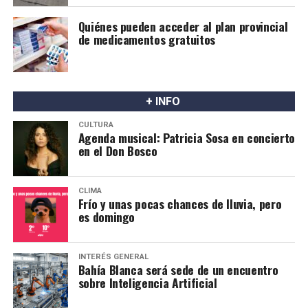
Quiénes pueden acceder al plan provincial
de medicamentos gratuitos
+ INFO
CULTURA
Agenda musical: Patricia Sosa en concierto
en el Don Bosco
CLIMA
Frío y unas pocas chances de lluvia, pero
es domingo
INTERÉS GENERAL
Bahía Blanca será sede de un encuentro
sobre Inteligencia Artificial