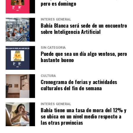
pero es domingo
INTERÉS GENERAL
Bahía Blanca será sede de un encuentro
sobre Inteligencia Artificial
SIN CATEGORÍA
Puede que sea un día algo ventoso, pero
bastante bueno
CULTURA
Cronograma de ferias y actividades
culturales del fin de semana
INTERÉS GENERAL
Bahía tiene una tasa de mora del 12% y
se ubica en un nivel medio respecto a
las otras provincias