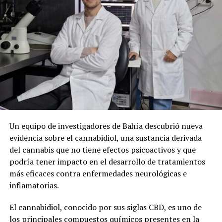
Un equipo de investigadores de Bahía descubrió nueva
evidencia sobre el cannabidiol, una sustancia derivada
del cannabis que no tiene efectos psicoactivos y que
podría tener impacto en el desarrollo de tratamientos
más eficaces contra enfermedades neurológicas e
inflamatorias.
El cannabidiol, conocido por sus siglas CBD, es uno de
los principales compuestos químicos presentes en la