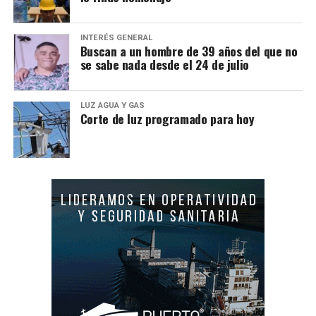
INTERÉS GENERAL
Buscan a un hombre de 39 años del que no
se sabe nada desde el 24 de julio
LUZ AGUA Y GAS
Corte de luz programado para hoy