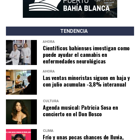
TENDENCIA
AHORA
Científicos bahienses investigan como
puede ayudar el cannabis en
enfermedades neurológicas
AHORA
Las ventas minoristas siguen en baja y
con julio acumulan -3,8% interanual
CULTURA
Agenda musical: Patricia Sosa en
concierto en el Don Bosco
CLIMA
Frío y unas pocas chances de lluvia,