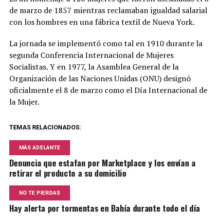
de marzo de 1857 mientras reclamaban igualdad salarial
con los hombres en una fábrica textil de Nueva York.
La jornada se implementó como tal en 1910 durante la
segunda Conferencia Internacional de Mujeres
Socialistas. Y en 1977, la Asamblea General de la
Organización de las Naciones Unidas (ONU) designó
oficialmente el 8 de marzo como el Día Internacional de
la Mujer.
TEMAS RELACIONADOS:
MÁS ADELANTE
Denuncia que estafan por Marketplace y los envían a
retirar el producto a su domicilio
NO TE PIERDAS
Hay alerta por tormentas en Bahía durante todo el día