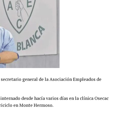
l secretario general de la Asociación Empleados de
 internado desde hacía varios días en la clínica Osecac
triciclo en Monte Hermoso.