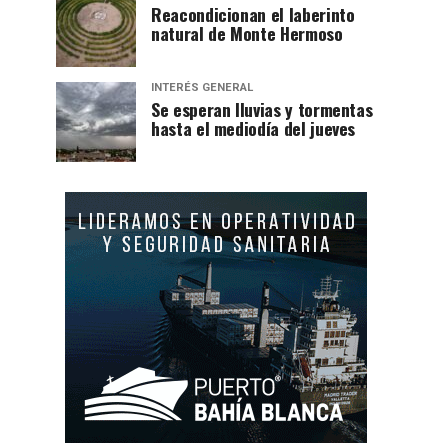
Reacondicionan el laberinto
natural de Monte Hermoso
INTERÉS GENERAL
Se esperan lluvias y tormentas
hasta el mediodía del jueves