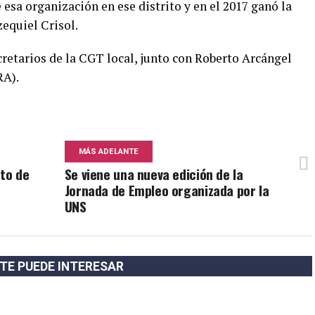
e esa organización en ese distrito y en el 2017 ganó la
equiel Crisol.
cretarios de la CGT local, junto con Roberto Arcángel
RA).
MÁS ADELANTE
cto de
Se viene una nueva edición de la
Jornada de Empleo organizada por la
UNS
TE PUEDE INTERESAR