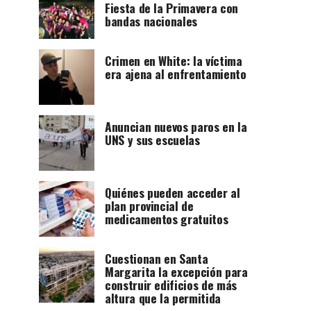
Fiesta de la Primavera con
bandas nacionales
Crimen en White: la víctima
era ajena al enfrentamiento
Anuncian nuevos paros en la
UNS y sus escuelas
Quiénes pueden acceder al
plan provincial de
medicamentos gratuitos
Cuestionan en Santa
Margarita la excepción para
construir edificios de más
altura que la permitida