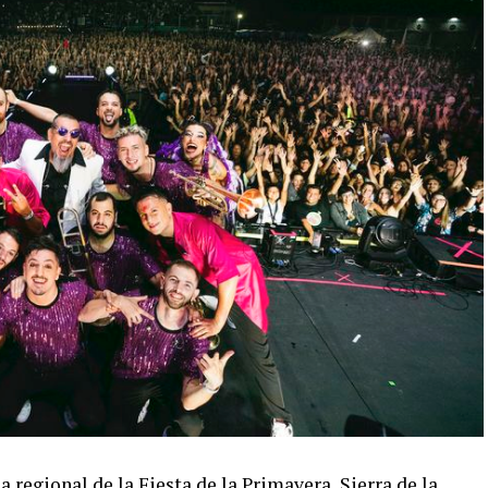
 regional de la Fiesta de la Primavera
, Sierra de la