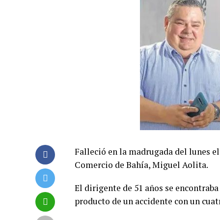
Falleció en la madrugada del lunes e
Comercio de Bahía, Miguel Aolita.
El dirigente de 51 años se encontraba
producto de un accidente con un cua