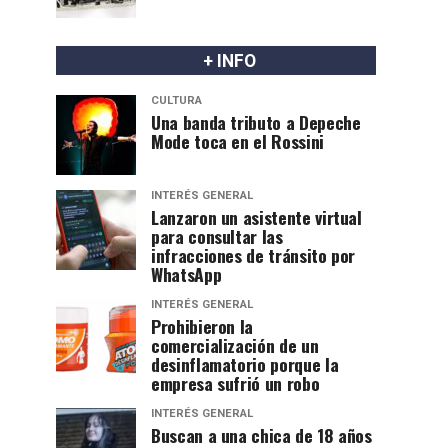
+ INFO
CULTURA
Una banda tributo a Depeche
Mode toca en el Rossini
INTERÉS GENERAL
Lanzaron un asistente virtual
para consultar las
infracciones de tránsito por
WhatsApp
INTERÉS GENERAL
Prohibieron la
comercialización de un
desinflamatorio porque la
empresa sufrió un robo
INTERÉS GENERAL
Buscan a una chica de 18 años