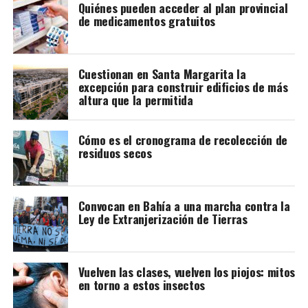
Quiénes pueden acceder al plan provincial
de medicamentos gratuitos
Joaquín Larraburu
Cuestionan en Santa Margarita la
excepción para construir edificios de más
altura que la permitida
Cómo es el cronograma de recolección de
residuos secos
Convocan en Bahía a una marcha contra la
Ley de Extranjerización de Tierras
Vuelven las clases, vuelven los piojos: mitos
en torno a estos insectos