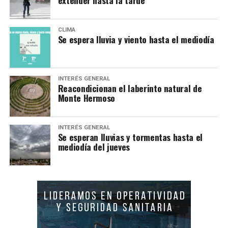
CLIMA
Se espera lluvia y viento hasta el mediodía
INTERÉS GENERAL
Reacondicionan el laberinto natural de
Monte Hermoso
INTERÉS GENERAL
Se esperan lluvias y tormentas hasta el
mediodía del jueves