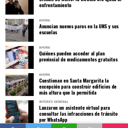
enfrentamiento
AHORA
Anuncian nuevos paros en la UNS y sus
escuelas
AHORA
Quiénes pueden acceder al plan
provincial de medicamentos gratuitos
AHORA
Cuestionan en Santa Margarita la
excepción para construir edificios de
más altura que la permitida
INTERÉS GENERAL
Lanzaron un asistente virtual para
consultar las infracciones de tránsito
por WhatsApp