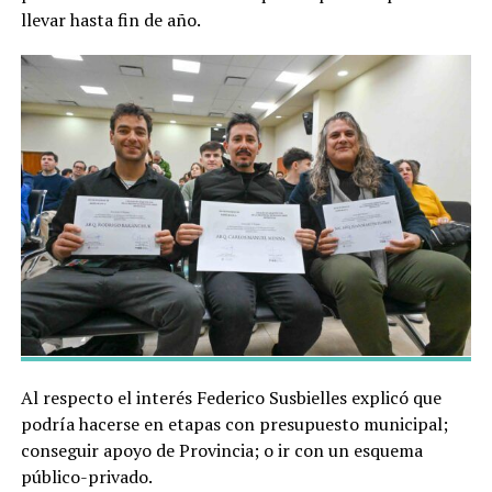
llevar hasta fin de año.
Al respecto el interés Federico Susbielles explicó que
podría hacerse en etapas con presupuesto municipal;
conseguir apoyo de Provincia; o ir con un esquema
público-privado.