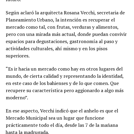
Según aclaró la arquitecta Rosana Vecchi, secretaria de
Planeamiento Urbano, la intención es recuperar el
mercado como tal, con frutas, verduras y alimentos,
pero con una mirada más actual, donde puedan convivir
espacios para degustaciones, gastronomía al paso y
actividades culturales, ahí mismo y en los pisos
superiores.
“Es ir hacia un mercado como hay en otros lugares del
mundo, de cierta calidad y representando la identidad,
en este caso de los bahienses y de lo que comen. Que
recupere su característica pero aggionardo a algo más
moderno”.
En ese aspecto, Vecchi indicó que el anhelo es que el
Mercado Municipal sea un lugar que funcione
prácticamente todo el día, desde las 7 de la mañana
hasta la madrugada.