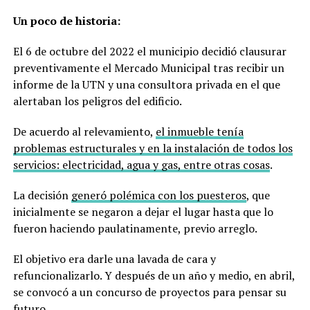
Un poco de historia:
El 6 de octubre del 2022 el municipio decidió clausurar
preventivamente el Mercado Municipal tras recibir un
informe de la UTN y una consultora privada en el que
alertaban los peligros del edificio.
De acuerdo al relevamiento,
el inmueble tenía
problemas estructurales y en la instalación de todos los
servicios: electricidad, agua y gas, entre otras cosas
.
La decisión
generó polémica con los puesteros
, que
inicialmente se negaron a dejar el lugar hasta que lo
fueron haciendo paulatinamente, previo arreglo.
El objetivo era darle una lavada de cara y
refuncionalizarlo. Y después de un año y medio, en abril,
se convocó a un concurso de proyectos para pensar su
futuro.