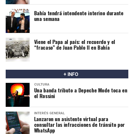
Bahía tendrá intendente interino durante
una semana
Viene el Papa al país: el recuerdo y el
“fracaso” de Juan Pablo II en Bahía
+ INFO
CULTURA
Una banda tributo a Depeche Mode toca en
el Rossini
INTERÉS GENERAL
Lanzaron un asistente virtual para
consultar las infracciones de tránsito por
WhatsApp