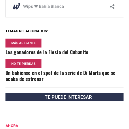
TEMAS RELACIONADOS:
MÁS ADELANTE
Los ganadores de la Fiesta del Cubanito
NO TE PIERDAS
Un bahiense en el spot de la serie de Di María que se
acaba de estrenar
TE PUEDE INTERESAR
AHORA