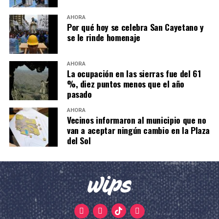
AHORA
Por qué hoy se celebra San Cayetano y
se le rinde homenaje
AHORA
La ocupación en las sierras fue del 61
%, diez puntos menos que el año
pasado
AHORA
Vecinos informaron al municipio que no
van a aceptar ningún cambio en la Plaza
del Sol