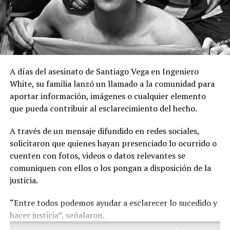
A días del asesinato de Santiago Vega en Ingeniero
White, su familia lanzó un llamado a la comunidad para
aportar información, imágenes o cualquier elemento
que pueda contribuir al esclarecimiento del hecho.
A través de un mensaje difundido en redes sociales,
solicitaron que quienes hayan presenciado lo ocurrido o
cuenten con fotos, videos o datos relevantes se
comuniquen con ellos o los pongan a disposición de la
justicia.
“Entre todos podemos ayudar a esclarecer lo sucedido y
hacer justicia”, señalaron.