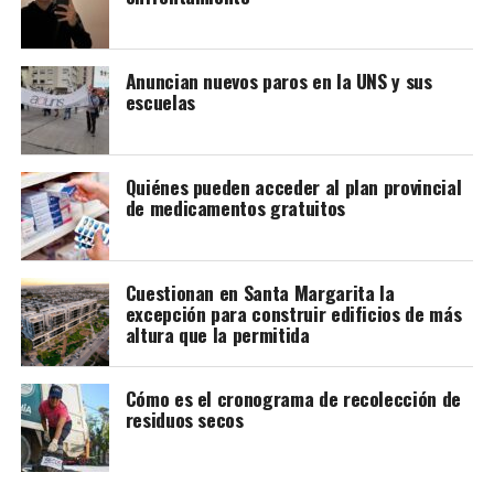
Anuncian nuevos paros en la UNS y sus
escuelas
Quiénes pueden acceder al plan provincial
de medicamentos gratuitos
Cuestionan en Santa Margarita la
excepción para construir edificios de más
altura que la permitida
Cómo es el cronograma de recolección de
residuos secos