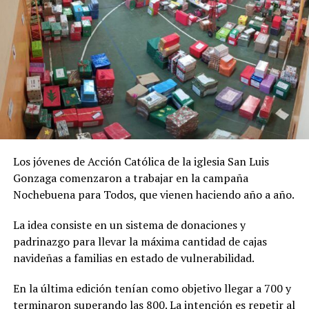
Los jóvenes de Acción Católica de la iglesia San Luis
Gonzaga comenzaron a trabajar en la campaña
Nochebuena para Todos, que vienen haciendo año a año.
La idea consiste en un sistema de donaciones y
padrinazgo para llevar la máxima cantidad de cajas
navideñas a familias en estado de vulnerabilidad.
En la última edición tenían como objetivo llegar a 700 y
terminaron superando las 800. La intención es repetir al