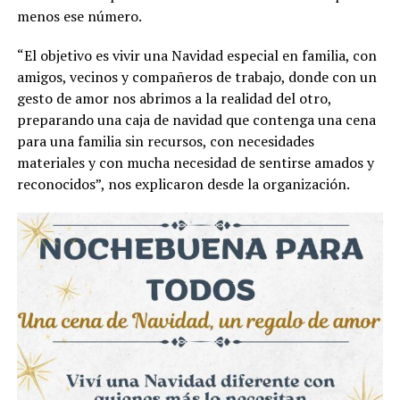
menos ese número.
“El objetivo es vivir una Navidad especial en familia, con
amigos, vecinos y compañeros de trabajo, donde con un
gesto de amor nos abrimos a la realidad del otro,
preparando una caja de navidad que contenga una cena
para una familia sin recursos, con necesidades
materiales y con mucha necesidad de sentirse amados y
reconocidos”, nos explicaron desde la organización.