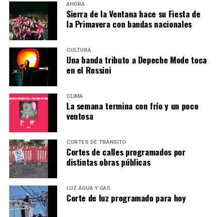
AHORA
Sierra de la Ventana hace su Fiesta de
la Primavera con bandas nacionales
CULTURA
Una banda tributo a Depeche Mode toca
en el Rossini
CLIMA
La semana termina con frío y un poco
ventosa
CORTES DE TRÁNSITO
Cortes de calles programados por
distintas obras públicas
LUZ AGUA Y GAS
Corte de luz programado para hoy