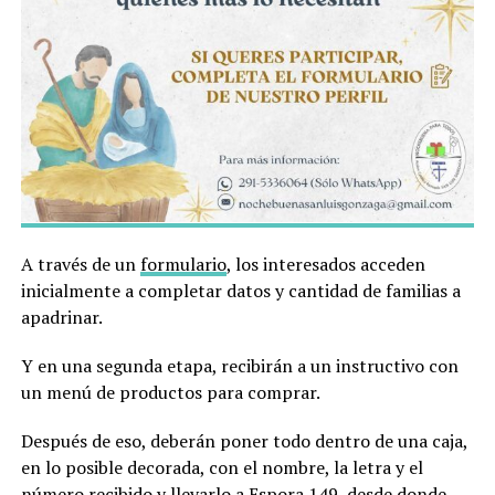
A través de un
formulario
, los interesados acceden
inicialmente a completar datos y cantidad de familias a
apadrinar.
Y en una segunda etapa, recibirán a un instructivo con
un menú de productos para comprar.
Después de eso, deberán poner todo dentro de una caja,
en lo posible decorada, con el nombre, la letra y el
número recibido y llevarlo a Espora 149, desde donde