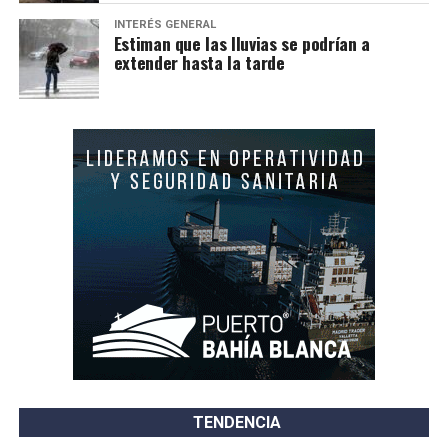
INTERÉS GENERAL
Estiman que las lluvias se podrían a
extender hasta la tarde
TENDENCIA