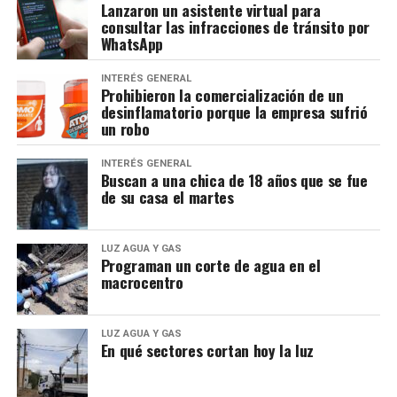
Lanzaron un asistente virtual para
consultar las infracciones de tránsito por
WhatsApp
INTERÉS GENERAL
Prohibieron la comercialización de un
desinflamatorio porque la empresa sufrió
un robo
INTERÉS GENERAL
Buscan a una chica de 18 años que se fue
de su casa el martes
LUZ AGUA Y GAS
Programan un corte de agua en el
macrocentro
LUZ AGUA Y GAS
En qué sectores cortan hoy la luz