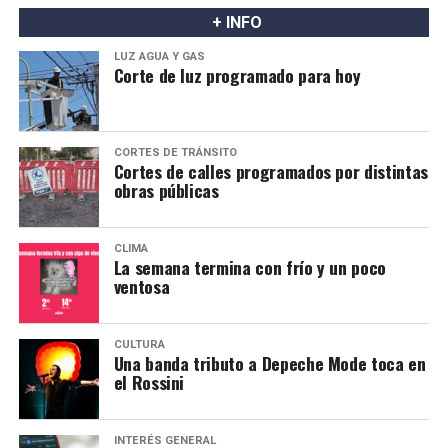
+ INFO
LUZ AGUA Y GAS
Corte de luz programado para hoy
CORTES DE TRÁNSITO
Cortes de calles programados por distintas
obras públicas
CLIMA
La semana termina con frío y un poco
ventosa
CULTURA
Una banda tributo a Depeche Mode toca en
el Rossini
INTERÉS GENERAL