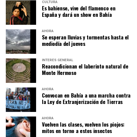
CULTURA
Es bahiense, vive del flamenco en
España y dará un show en Bahía
AHORA
Se esperan lluvias y tormentas hasta el
mediodía del jueves
INTERÉS GENERAL
Reacondicionan el laberinto natural de
Monte Hermoso
AHORA
Convocan en Bahía a una marcha contra
la Ley de Extranjerización de Tierras
AHORA
Vuelven las clases, vuelven los piojos:
mitos en torno a estos insectos