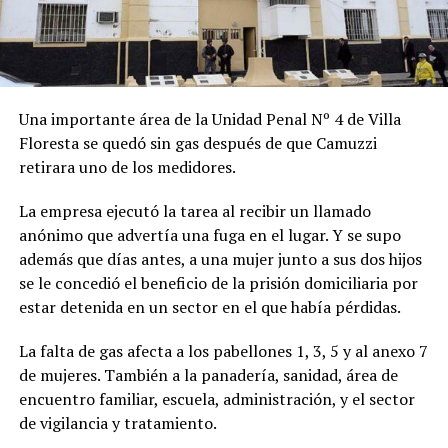
Una importante área de la Unidad Penal Nº 4 de Villa
Floresta se quedó sin gas después de que Camuzzi
retirara uno de los medidores.
La empresa ejecutó la tarea al recibir un llamado
anónimo que advertía una fuga en el lugar. Y se supo
además que días antes, a una mujer junto a sus dos hijos
se le concedió el beneficio de la prisión domiciliaria por
estar detenida en un sector en el que había pérdidas.
La falta de gas afecta a los pabellones 1, 3, 5 y al anexo 7
de mujeres. También a la panadería, sanidad, área de
encuentro familiar, escuela, administración, y el sector
de vigilancia y tratamiento.