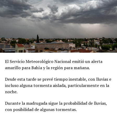
El Servicio Meteorológico Nacional emitió un alerta
amarillo para Bahía y la región para mañana.
Desde esta tarde se prevé tiempo inestable, con lluvias e
incluso alguna tormenta aislada, particularmente en la
noche.
Durante la madrugada sigue la probabilidad de lluvias,
con posibilidad de algunas tormentas.