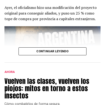
Ayer, el oficialismo hizo una modificación del proyecto
original para conseguir aliados, y puso un 25 % como
tope de compra por provincia a capitales extranjeros.
CONTINUAR LEYENDO
AHORA
Vuelven las clases, vuelven los
piojos: mitos en torno a estos
insectos
Cómo combatirlos de forma segura.