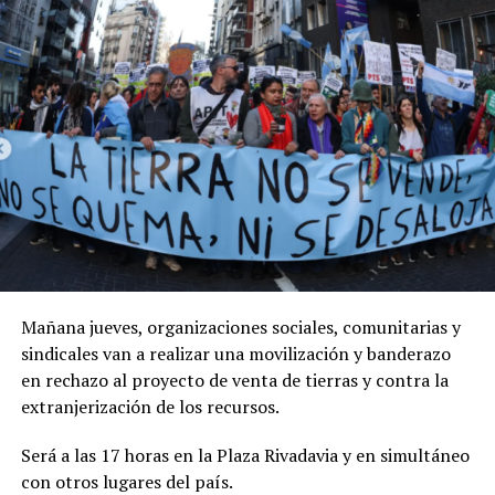
Mañana jueves, organizaciones sociales, comunitarias y
sindicales van a realizar una movilización y banderazo
en rechazo al proyecto de venta de tierras y contra la
extranjerización de los recursos.
Será a las 17 horas
en la
Plaza Rivadavia y en simultáneo
con otros lugares del país.