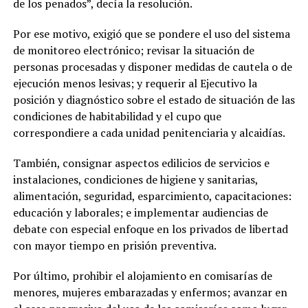
de los penados”, decía la resolución.
Por ese motivo, exigió que se pondere el uso del sistema
de monitoreo electrónico; revisar la situación de
personas procesadas y disponer medidas de cautela o de
ejecución menos lesivas; y requerir al Ejecutivo la
posición y diagnóstico sobre el estado de situación de las
condiciones de habitabilidad y el cupo que
correspondiere a cada unidad penitenciaria y alcaidías.
También, consignar aspectos edilicios de servicios e
instalaciones, condiciones de higiene y sanitarias,
alimentación, seguridad, esparcimiento, capacitaciones:
educación y laborales; e implementar audiencias de
debate con especial enfoque en los privados de libertad
con mayor tiempo en prisión preventiva.
Por último, prohibir el alojamiento en comisarías de
menores, mujeres embarazadas y enfermos; avanzar en