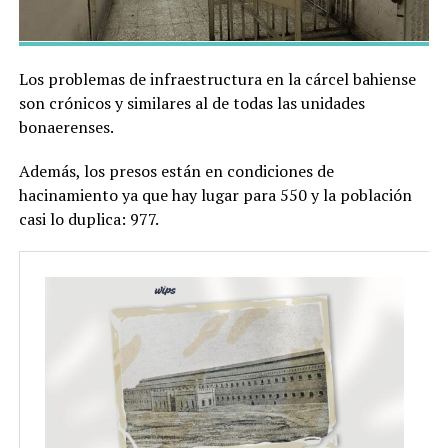
Los problemas de infraestructura en la cárcel bahiense
son crónicos y similares al de todas las unidades
bonaerenses.
Además, los presos están en condiciones de
hacinamiento ya que hay lugar para 550 y la población
casi lo duplica: 977.