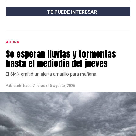
TE PUEDE INTERESAR
AHORA
Se esperan lluvias y tormentas
hasta el mediodía del jueves
El SMN emitió un alerta amarillo para mañana.
Publicado
hace 7 horas
el
5 agosto, 2026