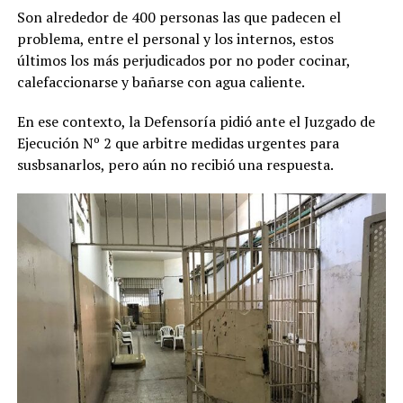
Son alrededor de 400 personas las que padecen el
problema, entre el personal y los internos, estos
últimos los más perjudicados por no poder cocinar,
calefaccionarse y bañarse con agua caliente.
En ese contexto, la Defensoría pidió ante el Juzgado de
Ejecución Nº 2 que arbitre medidas urgentes para
susbsanarlos, pero aún no recibió una respuesta.