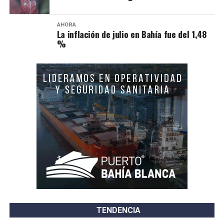
AHORA
La inflación de julio en Bahía fue del 1,48
%
TENDENCIA