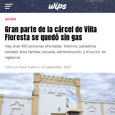
AHORA
Gran parte de la cárcel de Villa
Floresta se quedó sin gas
Hay unas 400 personas afectadas. Internos, panadería,
sanidad, área familiar, escuela, administración, y el sector de
vigilancia.
Publicado
hace 3 años
el
25 septiembre, 2023