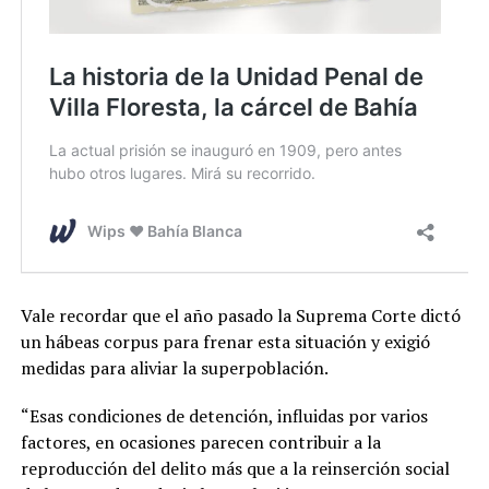
Vale recordar que el año pasado la Suprema Corte dictó
un hábeas corpus para frenar esta situación y exigió
medidas para aliviar la superpoblación.
“Esas condiciones de detención, influidas por varios
factores, en ocasiones parecen contribuir a la
reproducción del delito más que a la reinserción social