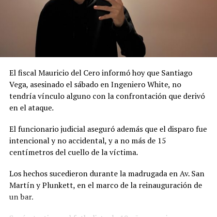
El fiscal Mauricio del Cero informó hoy que Santiago
Vega, asesinado el sábado en Ingeniero White, no
tendría vínculo alguno con la confrontación que derivó
en el ataque.
El funcionario judicial aseguró además que el disparo fue
intencional y no accidental, y a no más de 15
centímetros del cuello de la víctima.
Los hechos sucedieron durante la madrugada en Av. San
Martín y Plunkett, en el marco de la reinauguración de
un bar.