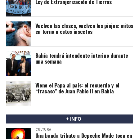
Ley de Extranjerización de Tierras
Vuelven las clases, vuelven los piojos: mitos
en torno a estos insectos
Bahía tendrá intendente interino durante
una semana
Viene el Papa al país: el recuerdo y el
“fracaso” de Juan Pablo II en Bahía
+ INFO
CULTURA
Una banda tributo a Depeche Mode toca en