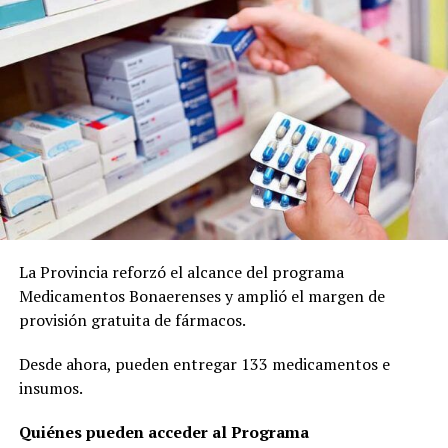
Joaquín Larraburu
La Provincia reforzó el alcance del programa
Medicamentos Bonaerenses y amplió el margen de
provisión gratuita de fármacos.
Desde ahora, pueden entregar 133 medicamentos e
insumos.
Quiénes pueden acceder al Programa