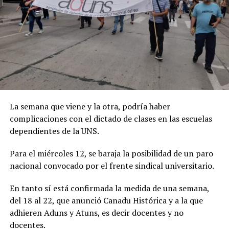
La semana que viene y la otra, podría haber
complicaciones con el dictado de clases en las escuelas
dependientes de la UNS.
Para el miércoles 12, se baraja la posibilidad de un paro
nacional convocado por el frente sindical universitario.
En tanto sí está confirmada la medida de una semana,
del 18 al 22, que anunció Canadu Histórica y a la que
adhieren Aduns y Atuns, es decir docentes y no
docentes.