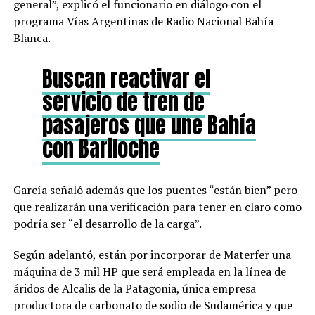
general”, explicó el funcionario en diálogo con el
programa Vías Argentinas de Radio Nacional Bahía
Blanca.
Buscan reactivar el
servicio de tren de
pasajeros que une Bahía
con Bariloche
García señaló además que los puentes “están bien” pero
que realizarán una verificación para tener en claro como
podría ser “el desarrollo de la carga”.
Según adelantó, están por incorporar de Materfer una
máquina de 3 mil HP que será empleada en la línea de
áridos de Alcalis de la Patagonia, única empresa
productora de carbonato de sodio de Sudamérica y que