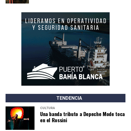
TENDENCIA
CULTURA
Una banda tributo a Depeche Mode toca
en el Rossini