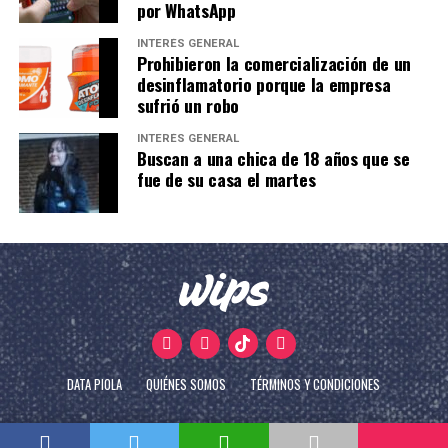
por WhatsApp
INTERÉS GENERAL
Prohibieron la comercialización de un
desinflamatorio porque la empresa
sufrió un robo
INTERÉS GENERAL
Buscan a una chica de 18 años que se
fue de su casa el martes
DATA PIOLA
QUIÉNES SOMOS
TÉRMINOS Y CONDICIONES