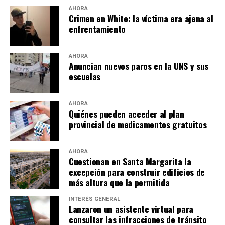
AHORA
Crimen en White: la víctima era ajena al
enfrentamiento
AHORA
Anuncian nuevos paros en la UNS y sus
escuelas
AHORA
Quiénes pueden acceder al plan
provincial de medicamentos gratuitos
AHORA
Cuestionan en Santa Margarita la
excepción para construir edificios de
más altura que la permitida
INTERÉS GENERAL
Lanzaron un asistente virtual para
consultar las infracciones de tránsito