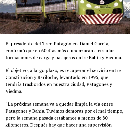
El presidente del Tren Patagónico, Daniel García,
confirmó que en 60 días más comenzarán a circular
formaciones de carga y pasajeros entre Bahía y Viedma.
El objetivo, a largo plazo, es recuperar el servicio entre
Constitución y Bariloche, levantado en 1995, que
tendría trasbordos en nuestra ciudad, Patagones y
Viedma.
“La próxima semana va a quedar limpia la vía entre
Patagones y Bahía. Tuvimos demoras por el mal tiempo,
pero la semana pasada estábamos a menos de 80
kilómetros. Después hay que hacer una supervisión