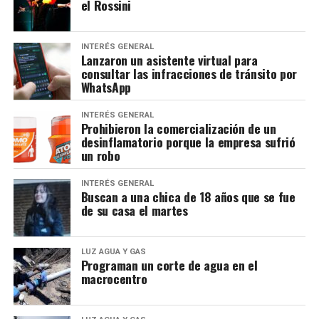
el Rossini
INTERÉS GENERAL
Lanzaron un asistente virtual para
consultar las infracciones de tránsito por
WhatsApp
INTERÉS GENERAL
Prohibieron la comercialización de un
desinflamatorio porque la empresa sufrió
un robo
INTERÉS GENERAL
Buscan a una chica de 18 años que se fue
de su casa el martes
LUZ AGUA Y GAS
Programan un corte de agua en el
macrocentro