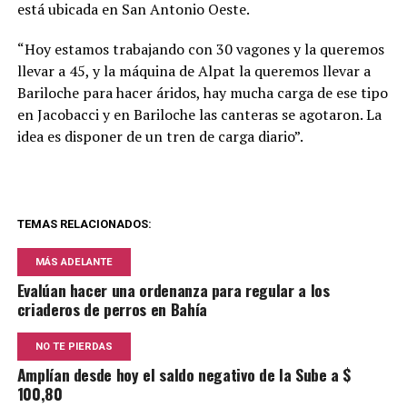
está ubicada en San Antonio Oeste.
“Hoy estamos trabajando con 30 vagones y la queremos
llevar a 45, y la máquina de Alpat la queremos llevar a
Bariloche para hacer áridos, hay mucha carga de ese tipo
en Jacobacci y en Bariloche las canteras se agotaron. La
idea es disponer de un tren de carga diario”.
TEMAS RELACIONADOS:
MÁS ADELANTE
Evalúan hacer una ordenanza para regular a los
criaderos de perros en Bahía
NO TE PIERDAS
Amplían desde hoy el saldo negativo de la Sube a $
100,80