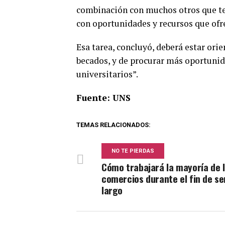
combinación con muchos otros que ten
con oportunidades y recursos que ofr
Esa tarea, concluyó, deberá estar ori
becados, y de procurar más oportunid
universitarios”.
Fuente: UNS
TEMAS RELACIONADOS:
NO TE PIERDAS
Cómo trabajará la mayoría de 
comercios durante el fin de s
largo