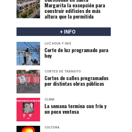
Margarita la excepción para
construir edificios de más
altura que la permitida
+ INFO
LUZ AGUA Y GAS
Corte de luz programado para
hoy
CORTES DE TRÁNSITO
Cortes de calles programados
por distintas obras públicas
CLIMA
La semana termina con frío y
un poco ventosa
CULTURA