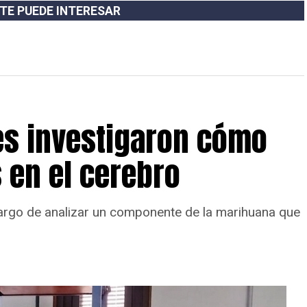
TE PUEDE INTERESAR
es investigaron cómo
 en el cerebro
cargo de analizar un componente de la marihuana que