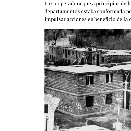
La Cooperadora que a principios de lo
departamentos estaba conformada por
impulsar acciones en beneficio de la