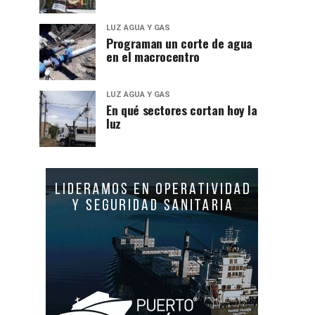
LUZ AGUA Y GAS
Programan un corte de agua
en el macrocentro
LUZ AGUA Y GAS
En qué sectores cortan hoy la
luz