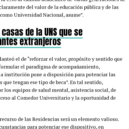
claramente del valor de la educación pública y de las
, como Universidad Nacional, asume”.
 casas de la UNS que se
antes extranjeros
lanteó el de “reforzar el valor, propósito y sentido que
reformular el paradigma de acompañamiento,
a institución pone a disposición para potenciar las
 que tengan ese tipo de beca”. En tal sentido,
r los equipos de salud mental, asistencia social, de
cceso al Comedor Universitario y la oportunidad de
 recurso de las Residencias será un elemento valioso.
rcunstancias para potenciar ese dispositivo, en