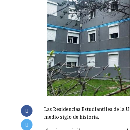
Las Residencias Estudiantiles de la 
medio siglo de historia.