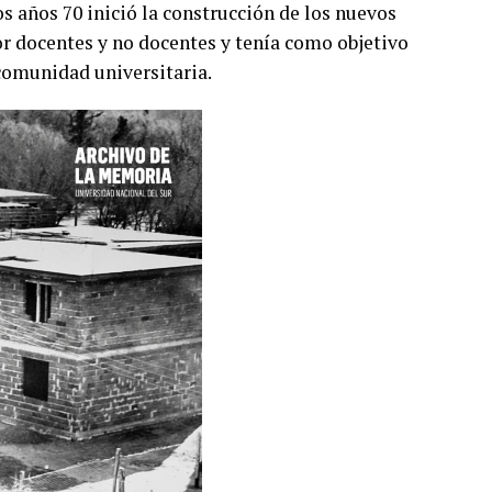
s años 70 inició la construcción de los nuevos
 docentes y no docentes y tenía como objetivo
 comunidad universitaria.