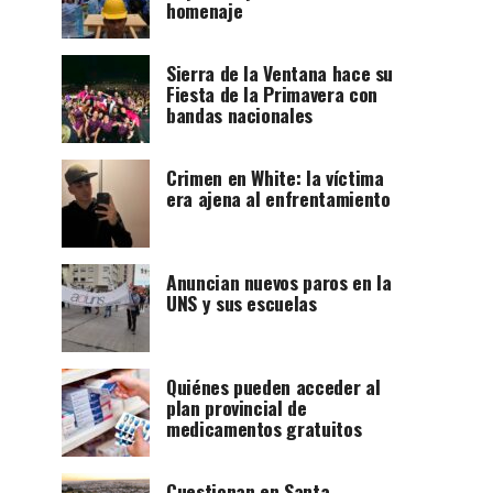
homenaje
Sierra de la Ventana hace su
Fiesta de la Primavera con
bandas nacionales
Crimen en White: la víctima
era ajena al enfrentamiento
Anuncian nuevos paros en la
UNS y sus escuelas
Quiénes pueden acceder al
plan provincial de
medicamentos gratuitos
Cuestionan en Santa