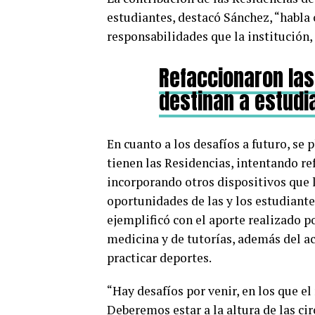
estudiantes, destacó Sánchez, “habla 
responsabilidades que la institución
Refaccionaron las
destinan a estudi
En cuanto a los desafíos a futuro, se p
tienen las Residencias, intentando 
incorporando otros dispositivos que l
oportunidades de las y los estudiantes
ejemplificó con el aporte realizado po
medicina y de tutorías, además del a
practicar deportes.
“Hay desafíos por venir, en los que el
Deberemos estar a la altura de las ci