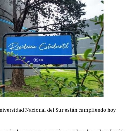
Universidad Nacional del Sur están cumpliendo hoy