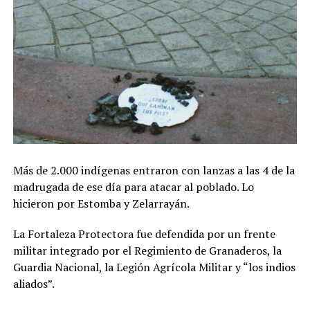
Más de 2.000 indígenas entraron con lanzas a las 4 de la
madrugada de ese día para atacar al poblado. Lo
hicieron por Estomba y Zelarrayán.
La Fortaleza Protectora fue defendida por un frente
militar integrado por el Regimiento de Granaderos, la
Guardia Nacional, la Legión Agrícola Militar y “los indios
aliados”.