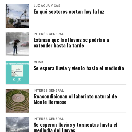
LUZ AGUA Y GAS
En qué sectores cortan hoy la luz
INTERÉS GENERAL
Estiman que las lluvias se podrían a
extender hasta la tarde
CLIMA
Se espera lluvia y viento hasta el mediodía
INTERÉS GENERAL
Reacondicionan el laberinto natural de
Monte Hermoso
INTERÉS GENERAL
Se esperan lluvias y tormentas hasta el
mediodía del jueves