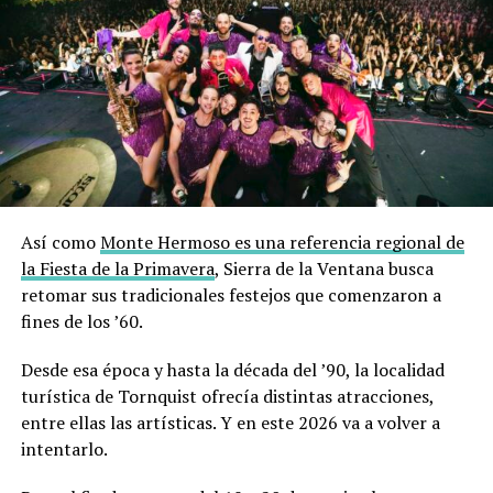
Así como
Monte Hermoso es una referencia regional de
la Fiesta de la Primavera
, Sierra de la Ventana busca
retomar sus tradicionales festejos que comenzaron a
fines de los ’60.
Desde esa época y hasta la década del ’90, la localidad
turística de Tornquist ofrecía distintas atracciones,
entre ellas las artísticas. Y en este 2026 va a volver a
intentarlo.