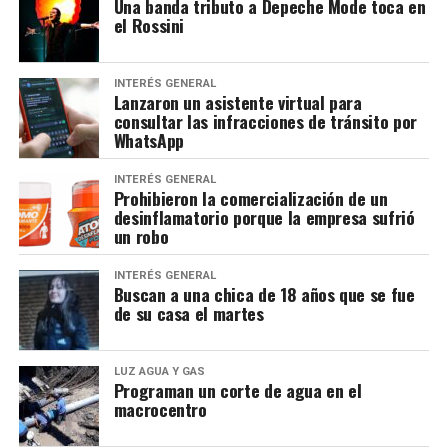
Una banda tributo a Depeche Mode toca en
el Rossini
INTERÉS GENERAL
Lanzaron un asistente virtual para
consultar las infracciones de tránsito por
WhatsApp
INTERÉS GENERAL
Prohibieron la comercialización de un
desinflamatorio porque la empresa sufrió
un robo
INTERÉS GENERAL
Buscan a una chica de 18 años que se fue
de su casa el martes
LUZ AGUA Y GAS
Programan un corte de agua en el
macrocentro