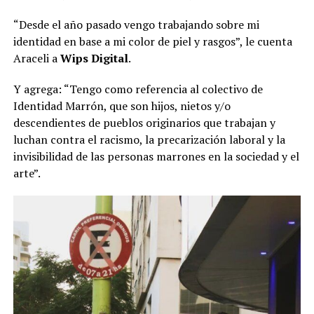
“Desde el año pasado vengo trabajando sobre mi
identidad en base a mi color de piel y rasgos”, le cuenta
Araceli a
Wips Digital
.
Y agrega: “Tengo como referencia al colectivo de
Identidad Marrón, que son hijos, nietos y/o
descendientes de pueblos originarios que trabajan y
luchan contra el racismo, la precarización laboral y la
invisibilidad de las personas marrones en la sociedad y el
arte”.