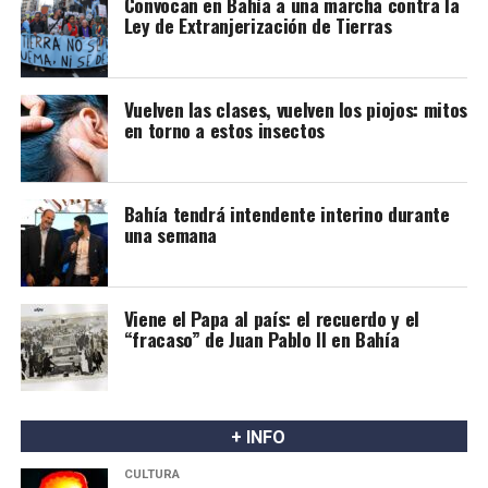
Convocan en Bahía a una marcha contra la
Ley de Extranjerización de Tierras
Vuelven las clases, vuelven los piojos: mitos
en torno a estos insectos
Bahía tendrá intendente interino durante
una semana
Viene el Papa al país: el recuerdo y el
“fracaso” de Juan Pablo II en Bahía
+ INFO
CULTURA