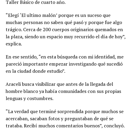
Taller Básico de cuarto año.
“Elegí ‘El ultimo malón’ porque es un suceso que
muchas personas no saben qué pasó y porque fue algo
trágico. Cerca de 200 cuerpos originarios quemados en
la plaza, siendo un espacio muy recurrido el día de hoy”,
explica.
En ese sentido, “en esta búsqueda con mi identidad, me
pareció importante empezar investigando qué sucedió
en la ciudad donde estudio”.
Araceli busca visibilizar que antes de la llegada del
hombre blanco ya había comunidades con sus propias
lenguas y costumbres.
“La verdad que terminé sorprendida porque muchos se
acercaban, sacaban fotos y preguntaban de qué se
trataba. Recibí muchos comentarios buenos”, concluyó.