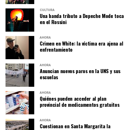
CULTURA
Una banda tributo a Depeche Mode toca
en el Rossini
AHORA
Crimen en White: la víctima era ajena al
enfrentamiento
AHORA
Anuncian nuevos paros en la UNS y sus
escuelas
AHORA
Quiénes pueden acceder al plan
provincial de medicamentos gratuitos
AHORA
Cuestionan en Santa Margarita la