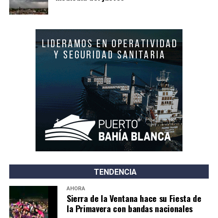
TENDENCIA
AHORA
Sierra de la Ventana hace su Fiesta de
la Primavera con bandas nacionales