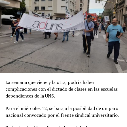
La semana que viene y la otra, podría haber
complicaciones con el dictado de clases en las escuelas
dependientes de la UNS.
Para el miércoles 12, se baraja la posibilidad de un paro
nacional convocado por el frente sindical universitario.