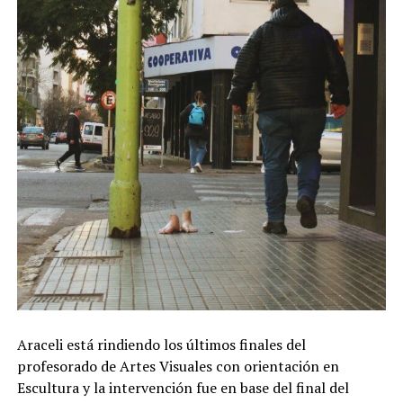
Araceli está rindiendo los últimos finales del
profesorado de Artes Visuales con orientación en
Escultura y la intervención fue en base del final del