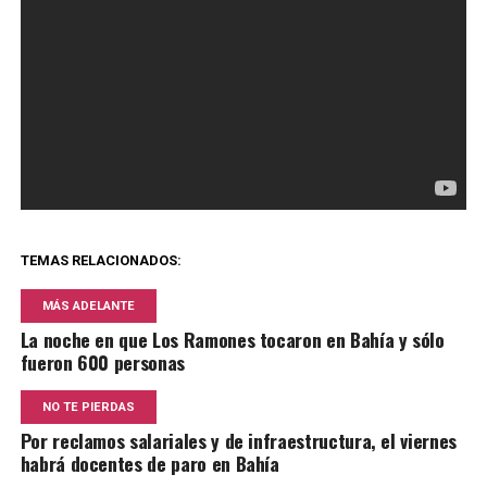
TEMAS RELACIONADOS:
MÁS ADELANTE
La noche en que Los Ramones tocaron en Bahía y sólo
fueron 600 personas
NO TE PIERDAS
Por reclamos salariales y de infraestructura, el viernes
habrá docentes de paro en Bahía