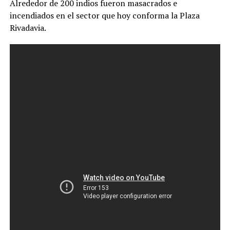
Alrededor de 200 indios fueron masacrados e
incendiados en el sector que hoy conforma la Plaza
Rivadavia.