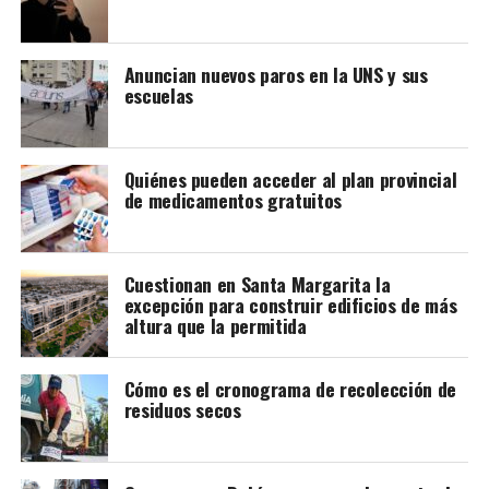
Anuncian nuevos paros en la UNS y sus
escuelas
Quiénes pueden acceder al plan provincial
de medicamentos gratuitos
Joaquín Larraburu
Cuestionan en Santa Margarita la
excepción para construir edificios de más
altura que la permitida
Cómo es el cronograma de recolección de
residuos secos