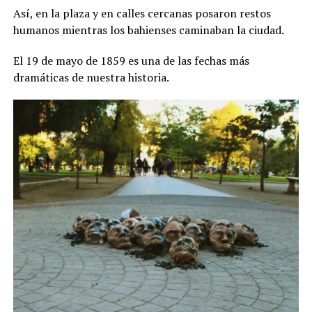
Así, en la plaza y en calles cercanas posaron restos
humanos mientras los bahienses caminaban la ciudad.
El 19 de mayo de 1859 es una de las fechas más
dramáticas de nuestra historia.