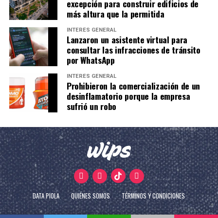
excepción para construir edificios de
más altura que la permitida
INTERÉS GENERAL
Lanzaron un asistente virtual para
consultar las infracciones de tránsito
por WhatsApp
INTERÉS GENERAL
Prohibieron la comercialización de un
desinflamatorio porque la empresa
sufrió un robo
DATA PIOLA
QUIÉNES SOMOS
TÉRMINOS Y CONDICIONES