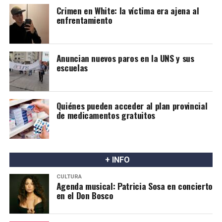
Crimen en White: la víctima era ajena al
enfrentamiento
Anuncian nuevos paros en la UNS y sus
escuelas
Quiénes pueden acceder al plan provincial
de medicamentos gratuitos
+ INFO
CULTURA
Agenda musical: Patricia Sosa en concierto
en el Don Bosco