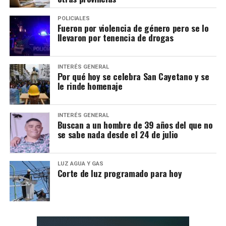
POLICIALES
Fueron por violencia de género pero se lo
llevaron por tenencia de drogas
INTERÉS GENERAL
Por qué hoy se celebra San Cayetano y se
le rinde homenaje
INTERÉS GENERAL
Buscan a un hombre de 39 años del que no
se sabe nada desde el 24 de julio
LUZ AGUA Y GAS
Corte de luz programado para hoy