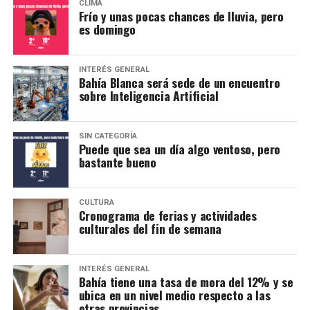
CLIMA
Frío y unas pocas chances de lluvia, pero
es domingo
INTERÉS GENERAL
Bahía Blanca será sede de un encuentro
sobre Inteligencia Artificial
SIN CATEGORÍA
Puede que sea un día algo ventoso, pero
bastante bueno
CULTURA
Cronograma de ferias y actividades
culturales del fin de semana
INTERÉS GENERAL
Bahía tiene una tasa de mora del 12% y se
ubica en un nivel medio respecto a las
otras provincias