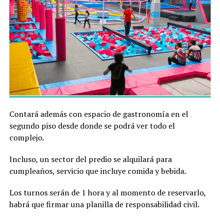
Contará además con espacio de gastronomía en el
segundo piso desde donde se podrá ver todo el
complejo.
Incluso, un sector del predio se alquilará para
cumpleaños, servicio que incluye comida y bebida.
Los turnos serán de 1 hora y al momento de reservarlo,
habrá que firmar una planilla de responsabilidad civil.