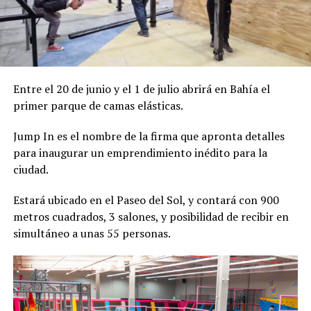
Entre el 20 de junio y el 1 de julio abrirá en Bahía el
primer parque de camas elásticas.
Jump In es el nombre de la firma que apronta detalles
para inaugurar un emprendimiento inédito para la
ciudad.
Estará ubicado en el Paseo del Sol, y contará con 900
metros cuadrados, 3 salones, y posibilidad de recibir en
simultáneo a unas 55 personas.