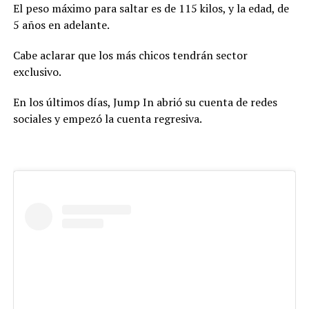
El peso máximo para saltar es de 115 kilos, y la edad, de
5 años en adelante.
Cabe aclarar que los más chicos tendrán sector
exclusivo.
En los últimos días, Jump In abrió su cuenta de redes
sociales y empezó la cuenta regresiva.