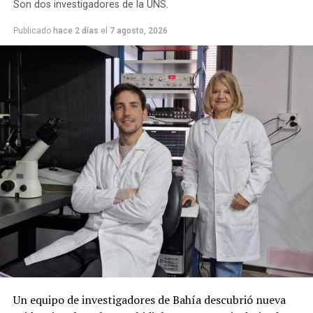
Son dos investigadores de la UNS.
Publicado
hace 2 días
el
7 agosto, 2026
Un equipo de investigadores de Bahía descubrió nueva