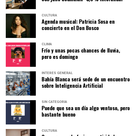
CULTURA
Agenda musical: Patricia Sosa en
concierto en el Don Bosco
CLIMA
Frío y unas pocas chances de lluvia,
pero es domingo
INTERÉS GENERAL
Bahía Blanca será sede de un encuentro
sobre Inteligencia Artificial
SIN CATEGORÍA
Puede que sea un día algo ventoso, pero
bastante bueno
CULTURA