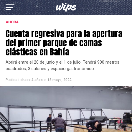
AHORA
Cuenta regresiva para la apertura
del primer parque de camas
elásticas en Bahía
Abrirá entre el 20 de junio y el 1 de julio. Tendrá 900 metros
cuadrados, 3 salones y espacio gastronómico.
Publicado
hace 4 años
el
18 mayo, 2022