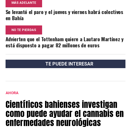
MÁS ADELANTE
Se levantó el paro y el jueves y viernes habrá colectivos
en Bahía
NO TE PIERDAS
Advierten que el Tottenham quiere a Lautaro Martínez y
está dispuesto a pagar 82 millones de euros
TE PUEDE INTERESAR
AHORA
Científicos bahienses investigan
como puede ayudar el cannabis en
enfermedades neurológicas