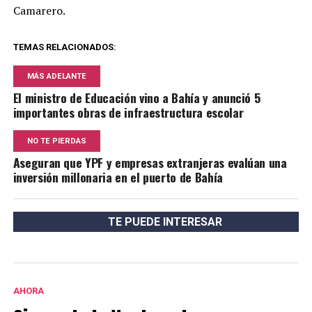
Camarero.
TEMAS RELACIONADOS:
MÁS ADELANTE
El ministro de Educación vino a Bahía y anunció 5
importantes obras de infraestructura escolar
NO TE PIERDAS
Aseguran que YPF y empresas extranjeras evalúan una
inversión millonaria en el puerto de Bahía
TE PUEDE INTERESAR
AHORA