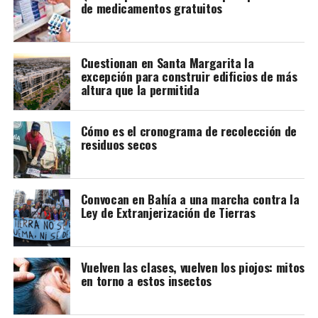
de medicamentos gratuitos
Joaquín Larraburu
Cuestionan en Santa Margarita la
excepción para construir edificios de más
altura que la permitida
Cómo es el cronograma de recolección de
residuos secos
Convocan en Bahía a una marcha contra la
Ley de Extranjerización de Tierras
Vuelven las clases, vuelven los piojos: mitos
en torno a estos insectos