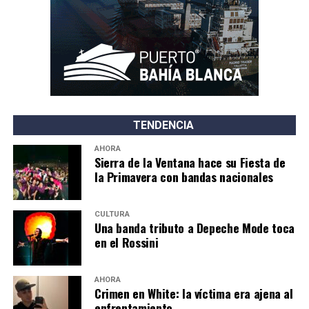
TENDENCIA
AHORA
Sierra de la Ventana hace su Fiesta de
la Primavera con bandas nacionales
CULTURA
Una banda tributo a Depeche Mode toca
en el Rossini
AHORA
Crimen en White: la víctima era ajena al
enfrentamiento