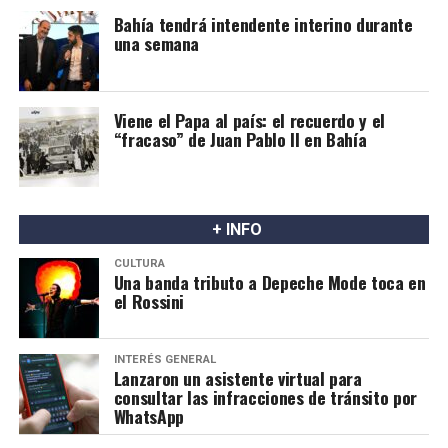
Bahía tendrá intendente interino durante
una semana
Viene el Papa al país: el recuerdo y el
“fracaso” de Juan Pablo II en Bahía
+ INFO
CULTURA
Una banda tributo a Depeche Mode toca en
el Rossini
INTERÉS GENERAL
Lanzaron un asistente virtual para
consultar las infracciones de tránsito por
WhatsApp