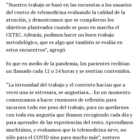
“Nuestro trabajo se basó en las encuestas a los usuarios
del centro de telemedicina evaluando la calidad de la
atención, y demostramos que se cumplieron los
objetivos planteados cuando se puso en marcha el
CETEC. Además, pudimos hacer un buen trabajo
metodológico, que es algo que también se evalúa en
estos encuentros”, agregó.
Es que en medio de la pandemia, los pacientes recibían
un llamado cada 12 o 24 horas y se sentían contenidos.
“La intensidad del trabajo y el contexto hacían que a
veces una se estresara, se angustiara… En un momento
comenzamos a hacer reuniones de reflexión para
sacarnos todo ese peso del trabajo, para no quedarnos
con toda esa angustia que íbamos recogiendo cada día y
para aprender de las experiencias del resto. Aprendimos
muchísimo, y evaluamos que la telemedicina sirve, no
sólo para el COVID sino para mucho más”, sostuvo