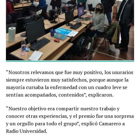
“Nosotros relevamos que fue muy positivo, los usurarios
siempre estuvieron muy satisfechos, porque aunque la
mayoría cursaba la enfermedad con un cuadro leve se
sentían acompañados, contenidos”, explicaron.
“Nuestro objetivo era compartir nuestro trabajo y
conocer otras experiencias, y el premio fue una sorpresa
y un orgullo para todo el grupo”, explicó Camarero a
Radio Universidad.