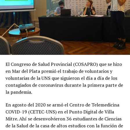
El Congreso de Salud Provincial (COSAPRO) que se hizo
en Mar del Plata premió el trabajo de voluntarios y
voluntarias de la UNS que siguieron el día a día de los
contagiados de coronavirus durante la primera parte de
la pandemia.
En agosto del 2020 se armó el Centro de Telemedicina
COVID-19 (CETEC-UNS) en el Punto Digital de Villa
Mitre. Ahí se desenvolvieron 36 estudiantes de Ciencias
de la Salud de la casa de altos estudios con la función de