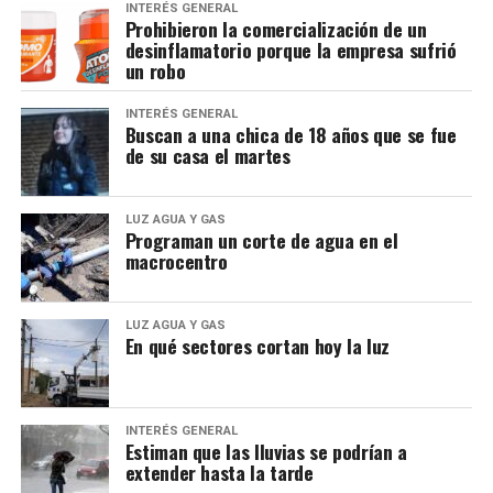
INTERÉS GENERAL
Prohibieron la comercialización de un
desinflamatorio porque la empresa sufrió
un robo
INTERÉS GENERAL
Buscan a una chica de 18 años que se fue
de su casa el martes
LUZ AGUA Y GAS
Programan un corte de agua en el
macrocentro
LUZ AGUA Y GAS
En qué sectores cortan hoy la luz
INTERÉS GENERAL
Estiman que las lluvias se podrían a
extender hasta la tarde