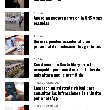
AHORA
Anuncian nuevos paros en la UNS y sus
escuelas
AHORA
Quiénes pueden acceder al plan
provincial de medicamentos gratuitos
AHORA
Cuestionan en Santa Margarita la
excepción para construir edificios de
más altura que la permitida
INTERÉS GENERAL
Lanzaron un asistente virtual para
consultar las infracciones de tránsito
por WhatsApp
INTERÉS GENERAL