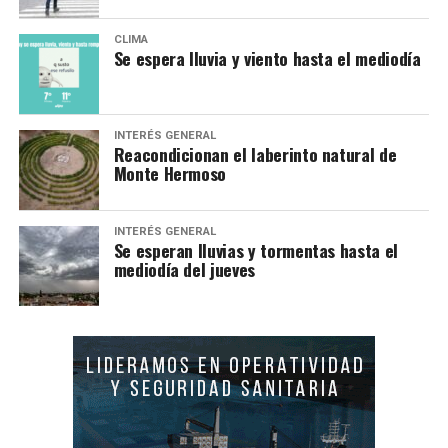
CLIMA
Se espera lluvia y viento hasta el mediodía
INTERÉS GENERAL
Reacondicionan el laberinto natural de
Monte Hermoso
INTERÉS GENERAL
Se esperan lluvias y tormentas hasta el
mediodía del jueves