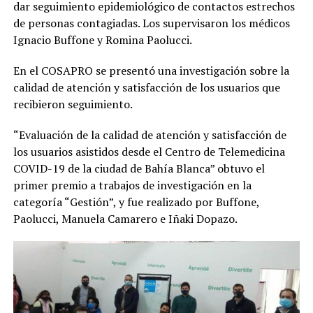
dar seguimiento epidemiológico de contactos estrechos
de personas contagiadas. Los supervisaron los médicos
Ignacio Buffone y Romina Paolucci.
En el COSAPRO se presentó una investigación sobre la
calidad de atención y satisfacción de los usuarios que
recibieron seguimiento.
“Evaluación de la calidad de atención y satisfacción de
los usuarios asistidos desde el Centro de Telemedicina
COVID-19 de la ciudad de Bahía Blanca” obtuvo el
primer premio a trabajos de investigación en la
categoría “Gestión”, y fue realizado por Buffone,
Paolucci, Manuela Camarero e Iñaki Dopazo.