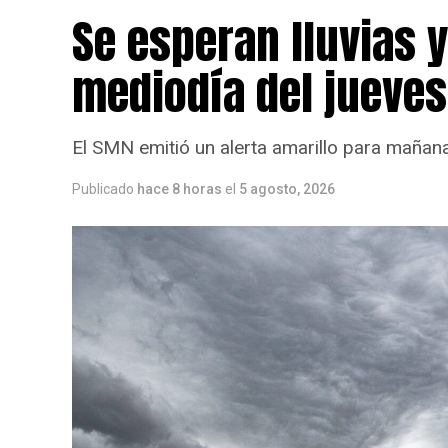
Se esperan lluvias 
mediodía del jueves
El SMN emitió un alerta amarillo para mañana
Publicado
hace 8 horas
el
5 agosto, 2026