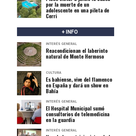
por la muerte de un
adolescente en una pileta de
Cerri
+ INFO
INTERÉS GENERAL
Reacondicionan el laberinto
natural de Monte Hermoso
CULTURA
Es bahiense, vive del flamenco
en España y dará un show en
Bahía
INTERÉS GENERAL
El Hospital Municipal sumó
consultorios de telemedicina
en la guardia
INTERÉS GENERAL