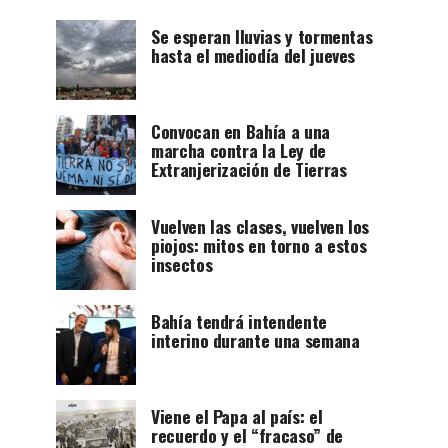
Se esperan lluvias y tormentas
hasta el mediodía del jueves
Convocan en Bahía a una
marcha contra la Ley de
Extranjerización de Tierras
Vuelven las clases, vuelven los
piojos: mitos en torno a estos
insectos
Bahía tendrá intendente
interino durante una semana
Viene el Papa al país: el
recuerdo y el “fracaso” de