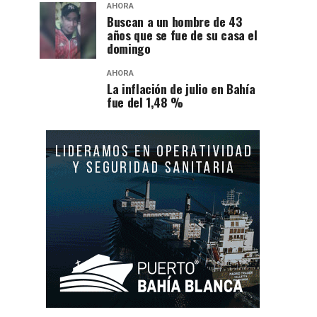
AHORA
Buscan a un hombre de 43
años que se fue de su casa el
domingo
AHORA
La inflación de julio en Bahía
fue del 1,48 %