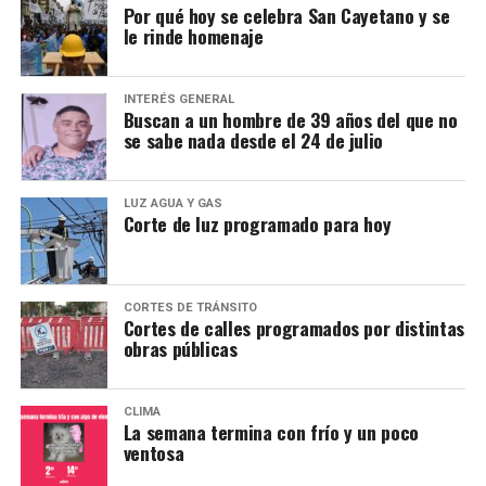
Por qué hoy se celebra San Cayetano y se
le rinde homenaje
INTERÉS GENERAL
Buscan a un hombre de 39 años del que no
se sabe nada desde el 24 de julio
LUZ AGUA Y GAS
Corte de luz programado para hoy
CORTES DE TRÁNSITO
Cortes de calles programados por distintas
obras públicas
CLIMA
La semana termina con frío y un poco
ventosa