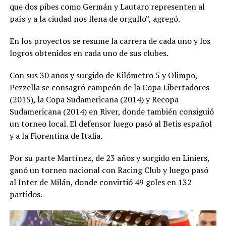
que dos pibes como Germán y Lautaro representen al
país y a la ciudad nos llena de orgullo”, agregó.
En los proyectos se resume la carrera de cada uno y los
logros obtenidos en cada uno de sus clubes.
Con sus 30 años y surgido de Kilómetro 5 y Olimpo,
Pezzella se consagró campeón de la Copa Libertadores
(2015), la Copa Sudamericana (2014) y Recopa
Sudamericana (2014) en River, donde también consiguió
un torneo local. El defensor luego pasó al Betis español
y a la Fiorentina de Italia.
Por su parte Martínez, de 23 años y surgido en Liniers,
ganó un torneo nacional con Racing Club y luego pasó
al Inter de Milán, donde convirtió 49 goles en 132
partidos.