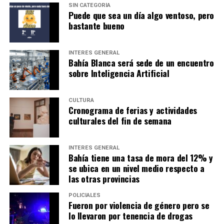
SIN CATEGORÍA
Puede que sea un día algo ventoso, pero
bastante bueno
INTERÉS GENERAL
Bahía Blanca será sede de un encuentro
sobre Inteligencia Artificial
CULTURA
Cronograma de ferias y actividades
culturales del fin de semana
INTERÉS GENERAL
Bahía tiene una tasa de mora del 12% y
se ubica en un nivel medio respecto a
las otras provincias
POLICIALES
Fueron por violencia de género pero se
lo llevaron por tenencia de drogas