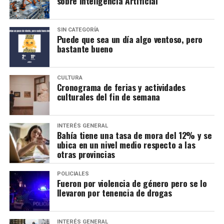
sobre Inteligencia Artificial
SIN CATEGORÍA
Puede que sea un día algo ventoso, pero
bastante bueno
CULTURA
Cronograma de ferias y actividades
culturales del fin de semana
INTERÉS GENERAL
Bahía tiene una tasa de mora del 12% y se
ubica en un nivel medio respecto a las
otras provincias
POLICIALES
Fueron por violencia de género pero se lo
llevaron por tenencia de drogas
INTERÉS GENERAL