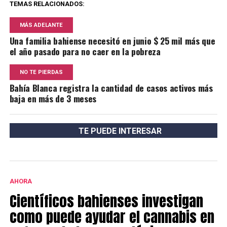
TEMAS RELACIONADOS:
MÁS ADELANTE
Una familia bahiense necesitó en junio $ 25 mil más que
el año pasado para no caer en la pobreza
NO TE PIERDAS
Bahía Blanca registra la cantidad de casos activos más
baja en más de 3 meses
TE PUEDE INTERESAR
AHORA
Científicos bahienses investigan
como puede ayudar el cannabis en