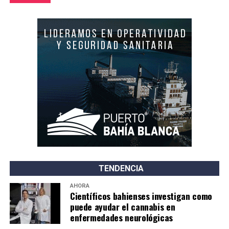
TENDENCIA
AHORA
Científicos bahienses investigan como
puede ayudar el cannabis en
enfermedades neurológicas