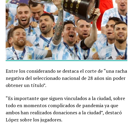
Entre los considerando se destaca el corte de “una racha
negativa del seleccionado nacional de 28 años sin poder
obtener un título”.
“Es importante que siguen vinculados a la ciudad, sobre
todo en momentos complicados de pandemia ya que
ambos han realizados donaciones a la ciudad”, destacó
López sobre los jugadores.