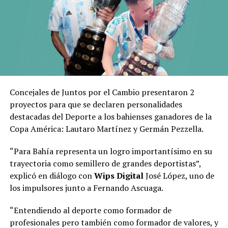
Concejales de Juntos por el Cambio presentaron 2
proyectos para que se declaren personalidades
destacadas del Deporte a los bahienses ganadores de la
Copa América: Lautaro Martínez y Germán Pezzella.
“Para Bahía representa un logro importantísimo en su
trayectoria como semillero de grandes deportistas”,
explicó en diálogo con
Wips Digital
José López, uno de
los impulsores junto a Fernando Ascuaga.
“Entendiendo al deporte como formador de
profesionales pero también como formador de valores, y