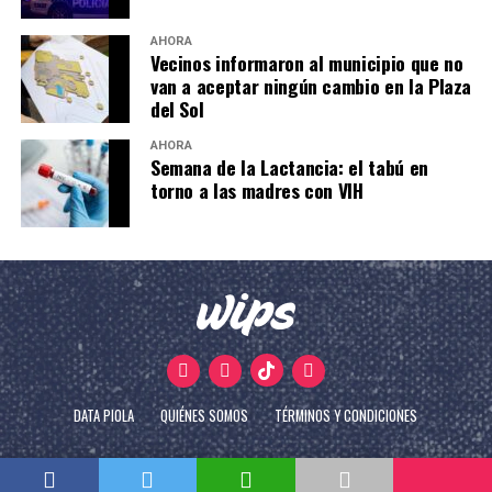
AHORA
Vecinos informaron al municipio que no
van a aceptar ningún cambio en la Plaza
del Sol
AHORA
Semana de la Lactancia: el tabú en
torno a las madres con VIH
DATA PIOLA
QUIÉNES SOMOS
TÉRMINOS Y CONDICIONES