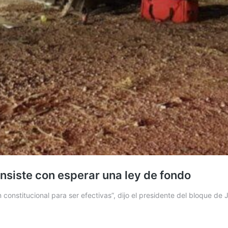
 insiste con esperar una ley de fondo
constitucional para ser efectivas”, dijo el presidente del bloque de 