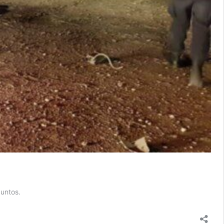
Juntos.