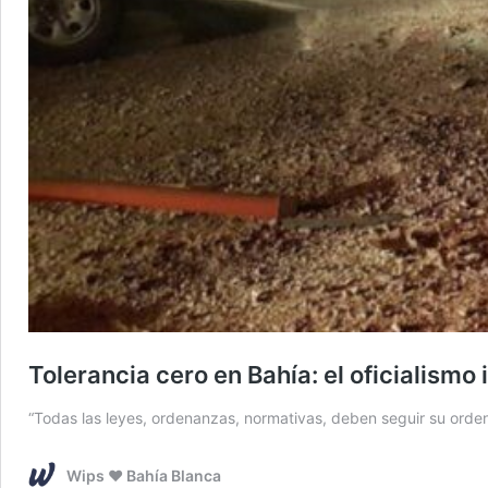
Tolerancia cero en Bahía: el oficialismo
“Todas las leyes, ordenanzas, normativas, deben seguir su orden 
Wips ❤️ Bahía Blanca